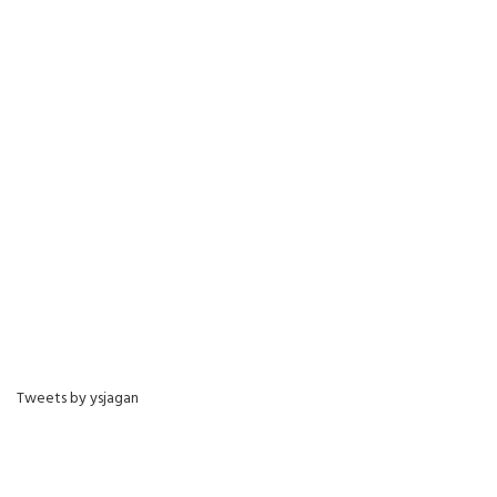
Tweets by ysjagan