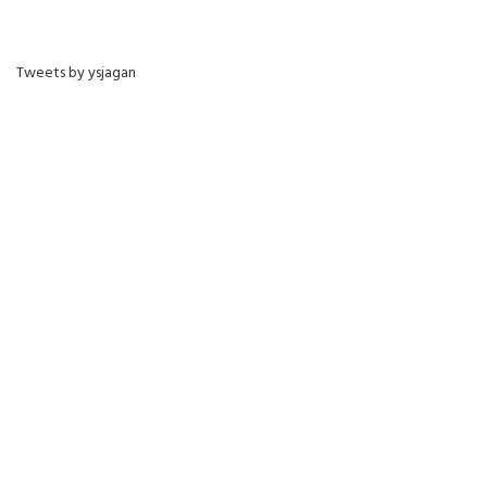
Tweets by ysjagan