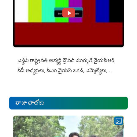
ఎన్డీఏ రాష్ట్ర‌ప‌తి అభ్య‌ర్థి ద్రౌప‌ది ముర్ముతో వైయ‌స్ఆర్
సీపీ అధ్య‌క్షులు, సీఎం వైయ‌స్ జ‌గ‌న్, ఎమ్మెల్యేలు,
ఎంపీల స‌మావేశం
తాజా ఫోటోలు