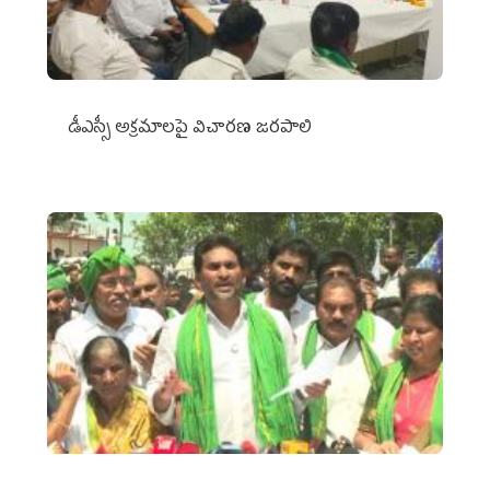
డీఎస్సీ అక్రమాలపై విచారణ జరపాలి