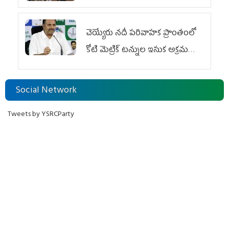
చెయ్యేరు నదీ పరివాహక ప్రాంతంలో
కోటి మెట్రిక్ టన్నుల ఇసుక అక్రమ
రవాణా
Social Network
Tweets by YSRCParty