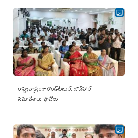
రాష్ట్రవ్యాప్తంగా రౌండ్‌టేబుల్‌, టౌన్‌హాల్‌
సమావేశాలు..ఫొటోలు