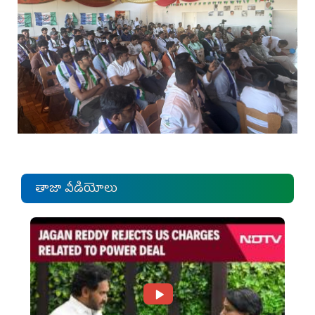
తాజా వీడియోలు