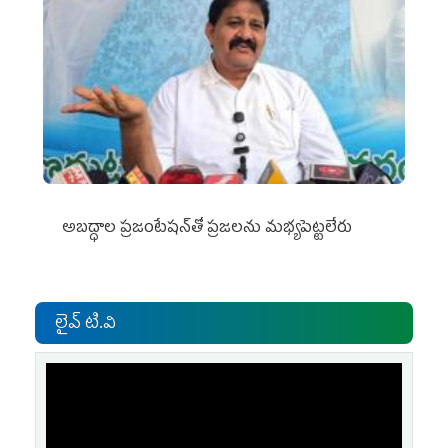
అబద్ధాల ప్రజంటేషన్‌తో ప్రజలను మభ్యపెట్టలేరు
లైవ్ టి.వి