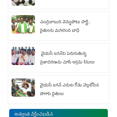
చంద్రబాబుది వెన్నుపోటు పార్టీ...
రైతులకు మిగిలింది బాధే
వైయ‌స్ జగన్‌కు పెరుగుతున్న
ప్రజాదరణను చూసి అక్రమ కేసులు
వైయ‌స్‌ జగన్ ఎదుట గోడు వెల్లబోసిన
పొగాకు రైతులు
అత్యంత వీక్షించబడిన