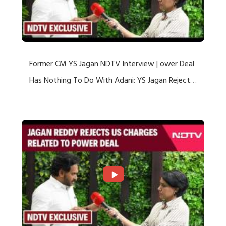
Former CM YS Jagan NDTV Interview | ower Deal
Has Nothing To Do With Adani: YS Jagan Rejects
US Charges