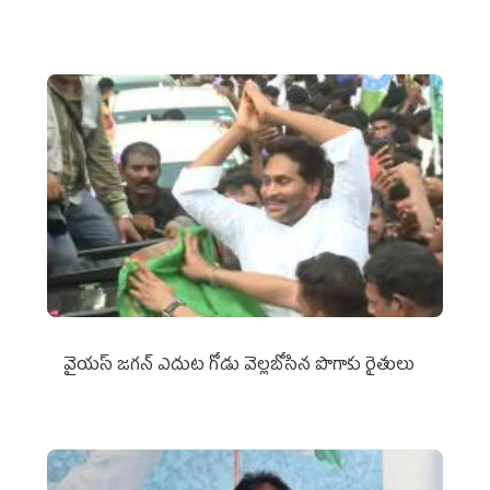
వైయ‌స్‌ జగన్ ఎదుట గోడు వెల్లబోసిన పొగాకు రైతులు