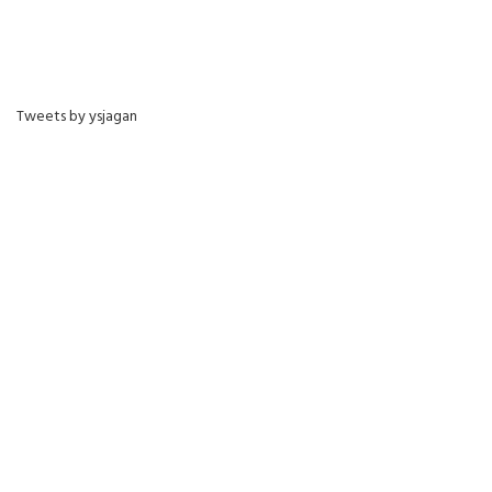
Tweets by ysjagan