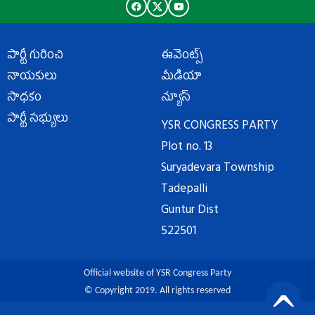
పార్టీ గురించి
ఈవెంట్స్
నాయకులు
మీడియా
సాధకం
న్యూస్
పార్టీ సభ్యులు
YSR CONGRESS PARTY
Plot no. 13
Suryadevara Township
Tadepalli
Guntur Dist
522501
Official website of YSR Congress Party
© Copyright 2019. All rights reserved