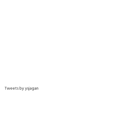
Tweets by ysjagan