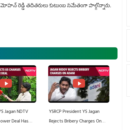
శివ మోహన్ రెడ్డి తదితరులు కుటుంబ సమేతంగా పాల్గొన్నారు.
YS Jagan NDTV
YSRCP President YS Jagan
 Power Deal Has
Rejects Bribery Charges On