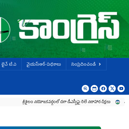
లైవ్ టి.వి
వైయస్ఆర్-పథకాలు
సంప్రదించండి
ీశైలం నియోజకవర్గంలో దగా డీఎస్సీపై రిలే నిరాహార దీక్షలు
ఎన్‌ఆర్‌ఐ మహిళను వ