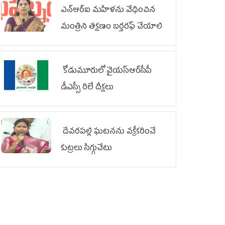
ఎన్ఆర్ఐ మహిళను వేధించిన
మంత్రిని త‌క్ష‌ణం బ‌ర్త‌ర‌ఫ్ చేయాలి
కోడుమూరులో వైయ‌స్ఆర్‌సీపీ
డీఎస్సీ రిలే దీక్షలు
దేవరపల్లి ఘటనను వక్రీకరించే
కుట్రలు సిగ్గుచేటు