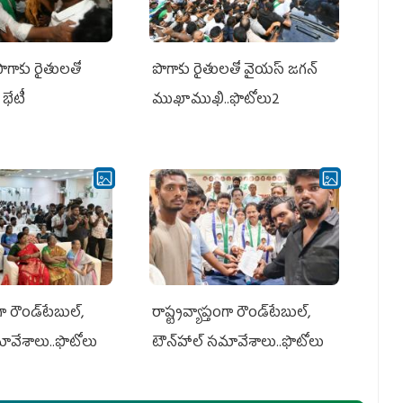
పొగాకు రైతులతో
పొగాకు రైతుల‌తో వైయ‌స్ జ‌గ‌న్
భేటీ
ముఖాముఖి..ఫొటోలు2
గా రౌండ్‌టేబుల్‌,
రాష్ట్రవ్యాప్తంగా రౌండ్‌టేబుల్‌,
మావేశాలు..ఫొటోలు
టౌన్‌హాల్‌ సమావేశాలు..ఫొటోలు