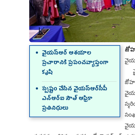
జోహన
వైయ‌స్ఆర్ ఆశయాల
వైయ
ప్రచారానికి ప్రపంచవ్యాప్తంగా
వైయ
కృషి
జోహన
స్ప‌ష్టం చేసిన వైయ‌స్ఆర్‌సీపీ
వైయ
ఎన్ఆర్ఐ సౌత్ ఆఫ్రికా
స్మ
ప్రతినిధులు
సంఖ
వైయ‌స