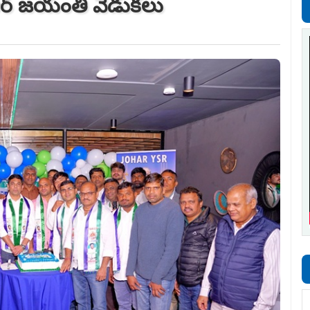
స్ఆర్ జయంతి వేడుకలు