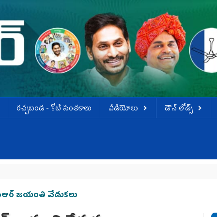
ర‌చ్చ‌బండ‌ - కోటి సంత‌కాలు
వీడియోలు
డౌన్ లోడ్స్
శ్ర
య‌స్ఆర్ జయంతి వేడుకలు