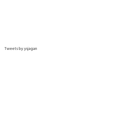
Tweets by ysjagan