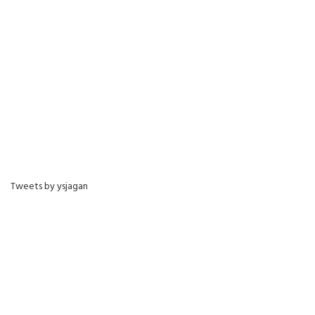
Tweets by ysjagan