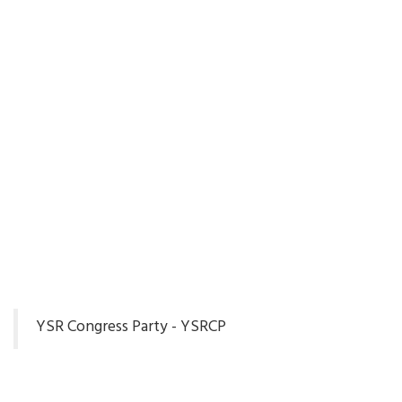
YSR Congress Party - YSRCP