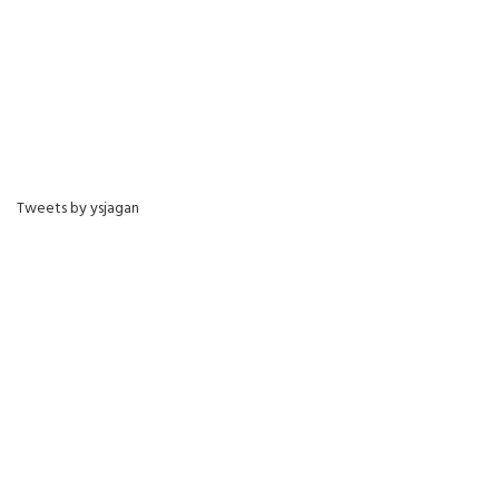
Tweets by ysjagan