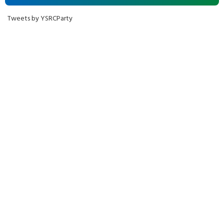
Tweets by YSRCParty