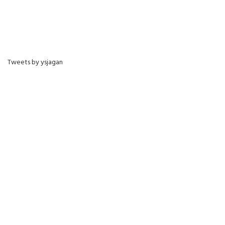
Tweets by ysjagan