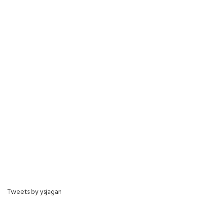
Tweets by ysjagan