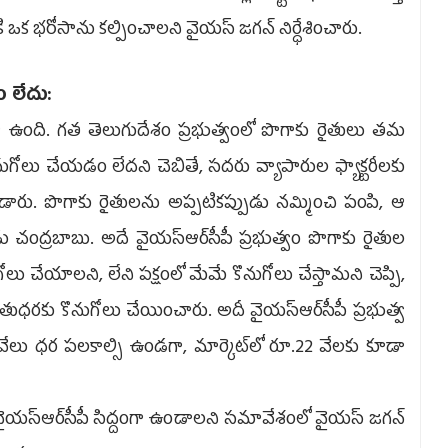
ఒక భరోసాను కల్పించాలని వైయస్‌ జగన్‌ నిర్ధేశించారు.
ం లేదు:
ంది. గత తెలుగుదేశం ప్రభుత్వంలో పొగాకు రైతులు తమ
ోలు చేయడం లేదని చెబితే, సదరు వ్యాపారుల ఫ్యాక్టరీలకు
డారు. పొగాకు రైతులను అప్పటికప్పుడు నమ్మించి పంపి, ఆ
చంద్రబాబు. అదే వైయస్‌ఆర్‌సీపీ ప్రభుత్వం పొగాకు రైతుల
ోలు చేయాలని, లేని పక్షంలో మేమే కొనుగోలు చేస్తామని చెప్పి,
మద్దతుధరకు కొనుగోలు చేయించారు. అదీ వైయస్‌ఆర్‌సీపీ ప్రభుత్వ
.36 వేలు ధర పలకాల్సి ఉండగా, మార్కెట్‌లో రూ.22 వేలకు కూడా
యస్‌ఆర్‌సీపీ సిద్దంగా ఉండాలని సమావేశంలో వైయస్‌ జగన్‌