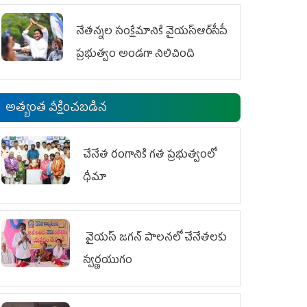
ఆందోళనలు
నేతన్నల సంక్షేమానికి వైయ‌స్ఆర్‌సీపీ
ప్రభుత్వం అండగా నిలిచింది
అత్యంత వీక్షించబడిన
చేనేత రంగానికి గత ప్రభుత్వంలో
ధీమా
వైయ‌స్ జగన్ పాలనలో చేనేతలకు
స్వర్ణయుగం