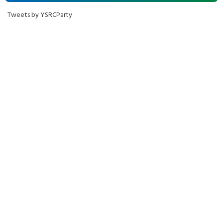
Tweets by YSRCParty