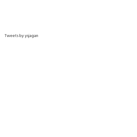
Tweets by ysjagan