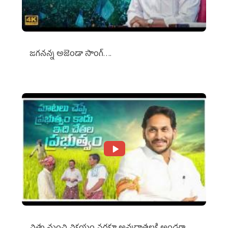
జగనన్న అజెండా సాంగ్….