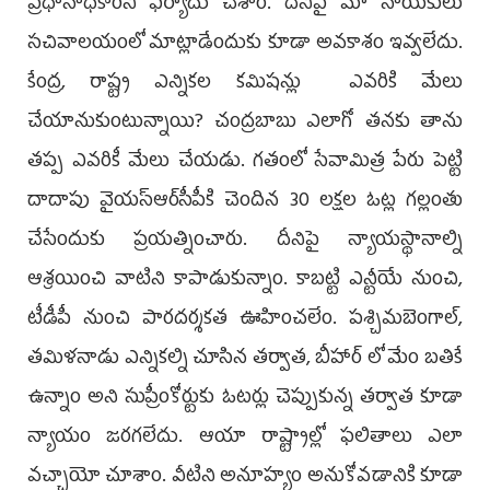
ప్రధానాధికారిని ఫిర్యాదు చేశాం. దీనిపై మా నాయకులు
సచివాలయంలో మాట్లాడేందుకు కూడా అవకాశం ఇవ్వలేదు.
కేంద్ర, రాష్ట్ర ఎన్నికల కమిషన్లు ఎవరికి మేలు
చేయానుకుంటున్నాయి? చంద్రబాబు ఎలాగో తనకు తాను
తప్ప ఎవరికీ మేలు చేయడు. గతంలో సేవామిత్ర పేరు పెట్టి
దాదాపు వైయ‌స్ఆర్‌సీపీకి చెందిన 30 లక్షల ఓట్ల గల్లంతు
చేసేందుకు ప్రయత్నించారు. దీనిపై న్యాయస్థానాల్ని
ఆశ్రయించి వాటిని కాపాడుకున్నాం. కాబట్టి ఎన్టీయే నుంచి,
టీడీపీ నుంచి పారదర్శకత ఊహించలేం. పశ్చిమబెంగాల్,
తమిళనాడు ఎన్నికల్ని చూసిన తర్వాత, బీహార్ లో మేం బతికే
ఉన్నాం అని సుప్రీంకోర్టుకు ఓటర్లు చెప్పుకున్న తర్వాత కూడా
న్యాయం జరగలేదు. ఆయా రాష్ట్రాల్లో ఫలితాలు ఎలా
వచ్చాయో చూశాం. వీటిని అనూహ్యం అనుకోవడానికి కూడా