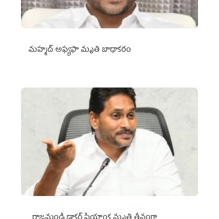
మహ్మద్‌ అఫ్యఫా మృతి బాధాకరం
రాజమండ్రి డాక్టర్‌ ప్రియాంక మృతి తీవ్రంగా