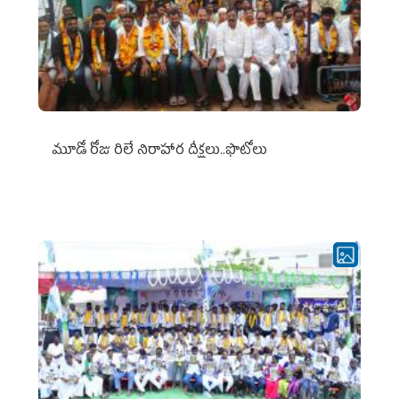
మూడో రోజు రిలే నిరాహార దీక్షలు..ఫొటోలు