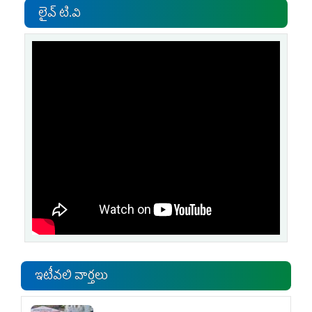
లైవ్ టి.వి
ఇటీవలి వార్తలు