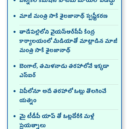
ఎన్నికల కమిషన్ కూటమి మాయలో పడొద్దు
మాజీ మంత్రి సాకే శైలజానాథ్ స్పష్టీకరణ
తాడేపల్లిలోని వైయ‌స్ఆర్‌సీపీ కేంద్ర
కార్యాలయంలో మీడియాతో మాట్లాడిన మాజీ
మంత్రి సాకే శైలజానాథ్
బెంగాల్, తమిళనాడు తరహాలోనే ఇక్కడా
ఎస్ఐర్
ఏపీలోనూ అదే తరహాలో ఓట్లు తొలగించే
యత్నం
మై టీడీపీ యాప్ తో ఓట్లచోరీకి మళ్లీ
ప్రయత్నాలు