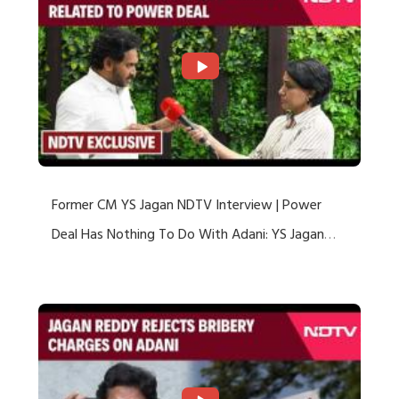
Former CM YS Jagan NDTV Interview | Power
Deal Has Nothing To Do With Adani: YS Jagan
Rejects US Charges