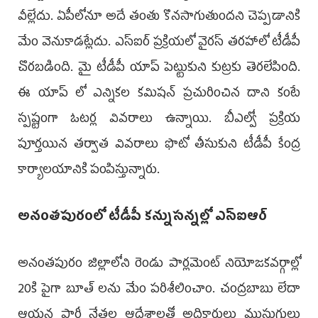
వీల్లేదు. ఏపీలోనూ అదే తంతు కొనసాగుతుందని చెప్పడానికి
మేం వెనుకాడట్లేదు. ఎస్ఐర్ ప్రక్రియలో వైరస్ తరహాలో టీడీపీ
చొరబడింది. మై టీడీపీ యాప్ పెట్టుకుని కుట్రకు తెరలేపింది.
ఈ యాప్ లో ఎన్నికల కమిషన్ ప్రచురించిన దాని కంటే
స్పష్టంగా ఓటర్ల వివరాలు ఉన్నాయి. బీఎల్వో ప్రక్రియ
పూర్తయిన తర్వాత వివరాలు ఫొటో తీసుకుని టీడీపీ కేంద్ర
కార్యాలయానికి పంపిస్తున్నారు.
అనంతపురంలో టీడీపీ కన్నుసన్నల్లో ఎస్ఐఆర్
అనంతపురం జిల్లాలోని రెండు పార్లమెంట్ నియోజకవర్గాల్లో
20కి పైగా బూత్ లను మేం పరిశీలించాం. చంద్రబాబు లేదా
ఆయన పార్టీ నేతల ఆదేశాలతో అధికారులు ముసుగులు