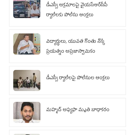
డీఎస్సీ అక్రమాలపై వైయ‌స్ఆర్‌సీపీ
ర్యాలీలకు పోలీసు ఆంక్షలు
విద్యార్థులు, యువత గొంతు నొక్కే
ప్రయత్నం అప్రజాస్వామికం
డీఎస్సీ ర్యాలీలపై పోలీసుల ఆంక్షలు
మహ్మద్‌ అఫ్యఫా మృతి బాధాకరం