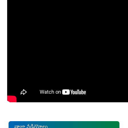
తాజా వీడియోలు