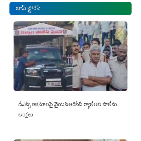
టాప్ స్టోరీస్
డీఎస్సీ అక్రమాలపై వైయ‌స్ఆర్‌సీపీ ర్యాలీలకు పోలీసు
ఆంక్షలు