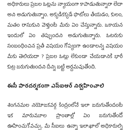
అధికారులు ప్రజల ఓట్లను న్యాయంగా కాపాడుతున్నారా లేదా
అని అడుగుతున్నాం. అక్కడికక్కడే ఫొటోలు తీయడం, కులం,
మతం రాసుకుని వెళ్తుంటే మీరు ఏం చేస్తున్నారు. ఒకాయన
ఇందులో ఏం తప్పుందని అడుగుతున్నారు. ఓటరుకు
సంబంధించిన ప్రతీ విషయం గోప్యంగా ఉండాలన్న విషయం
మీకు తెలియదా ? ప్రజల ఓట్లు లేకుండా చేయడానికి భారీ
కుట్ర జరుగుతుందని దీన్ని బట్టి అర్దమవుతోంది.
ఈసీ పారదర్శకంగా ఎస్ఐఆర్ నిర్వహించాలి
శింగనమల నియోజకవర్గ కేంద్రంలోనే ఇలా జరుగుతోందంటే
ఇక మారుమూల ప్రాంతాల్లో ఏం జరుగుతోందో
ఊహించుకోవచ్చు. మీ సీఐలు ఉన్నా ఇలాఖాలో అధికారుల్ని