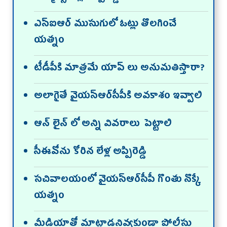
ఎస్ఐఆర్ ముసుగులో ఓట్లు తొలగించే
యత్నం
టీడీపీకి మాత్రమే యాప్ లు అనుమతిస్తారా?
అలాగైతే వైయ‌స్ఆర్‌సీపీకి అవకాశం ఇవ్వాలి
ఆన్ లైన్ లో అన్ని వివరాలు పెట్టాలి
సీఈవోను కోరిన లేళ్ల అప్పిరెడ్డి
సచివాలయంలో వైయ‌స్ఆర్‌సీపీ గొంతు నొక్కే
యత్నం
మీడియాతో మాట్లాడనివ్వకుండా పోలీసు