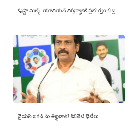
కృష్ణా మిల్క్‌ యూనియన్‌ నిర్వీర్యానికి ప్రభుత్వం కుట్ర
వైయ‌స్ జగన్‌ ను తిట్టడానికే కేబినెట్‌ భేటీలు