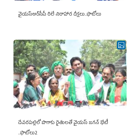
వైయ‌స్ఆర్‌సీపీ రిలే నిరాహార దీక్షలు..ఫొటోలు
దేవరపల్లిలో పొగాకు రైతులతో వైయస్ జగన్ భేటీ
..ఫొటోలు2