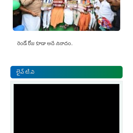
రెండో రోజు కూడా అదే నినాదం..
లైవ్ టి.వి