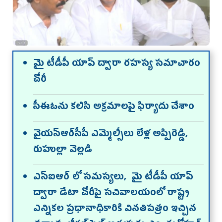
మై టీడీపీ యాప్ ద్వారా రహస్య సమాచారం
చోరీ
సీఈఓను కలిసి అక్రమాలపై ఫిర్యాదు చేశాం
వైయ‌స్ఆర్‌సీపీ ఎమ్మెల్సీలు లేళ్ల అప్పిరెడ్డి,
రుహుల్లా వెల్లడి
ఎస్ఐఆర్ లో సమస్యలు, మై టీడీపీ యాప్
ద్వారా డేటా చోరీపై సచివాలయంలో రాష్ట్ర
ఎన్నికల ప్రధానాధికారికి వినతిపత్రం ఇచ్చిన