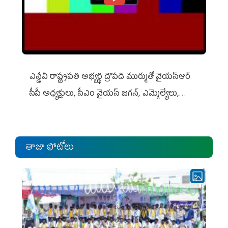
ఎన్డీఏ రాష్ట్ర‌ప‌తి అభ్య‌ర్థి ద్రౌప‌ది ముర్ముతో వైయ‌స్ఆర్
సీపీ అధ్య‌క్షులు, సీఎం వైయ‌స్ జ‌గ‌న్, ఎమ్మెల్యేలు,
ఎంపీల స‌మావేశం
తాజా ఫోటోలు