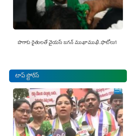
పొగాకు రైతుల‌తో వైయ‌స్ జ‌గ‌న్ ముఖాముఖి..ఫొటోలు1
టాప్ స్టోరీస్