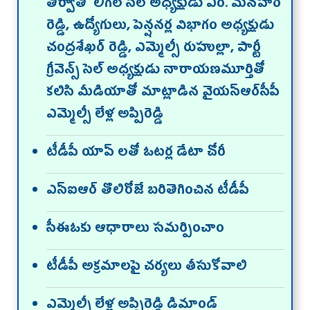
తర్వాత లీగల్ సెల్ అధ్యక్షుడు ఎం. మనోహర్
రెడ్డి, ఉద్యోగులు, పెన్షనర్ల విభాగం అధ్యక్షుడు
చంద్రశేఖర్ రెడ్డి, ఎమ్మెల్సీ రుహుల్లా, పార్టీ
గ్రీవెన్స్ సెల్ అధ్యక్షుడు నారాయణమూర్తితో
కలిసి మీడియాతో మాట్లాడిన వైయ‌స్ఆర్‌సీపీ
ఎమ్మెల్సీ లేళ్ల అప్పిరెడ్డి
టీడీపీ యాప్ లతో ఓటర్ల డేటా చోరీ
ఎస్ఐఆర్ తొలిరోజే బరితెగించిన టీడీపీ
సీఈఓకు ఆధారాలు సమర్పించాం
టీడీపీ అక్రమాలపై చర్యలు తీసుకోవాలి
ఎమ్మెల్సీ లేళ్ల అప్పిరెడ్డి డిమాండ్