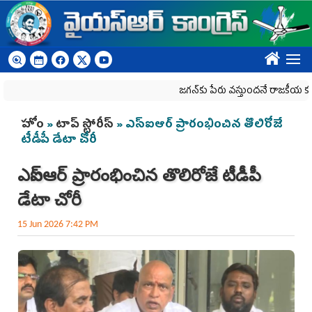
Skip to main content
????
జగన్‌కు పేరు వస్తుందనే రాజకీయ కక్షతో దిశ వ్య‌
You are here
హోం
»
టాప్ స్టోరీస్
» ఎస్ఐఆర్ ప్రారంభించిన తొలిరోజే
టీడీపీ డేటా చోరీ
ఎస్ఐఆర్ ప్రారంభించిన తొలిరోజే టీడీపీ
డేటా చోరీ
15 Jun 2026 7:42 PM