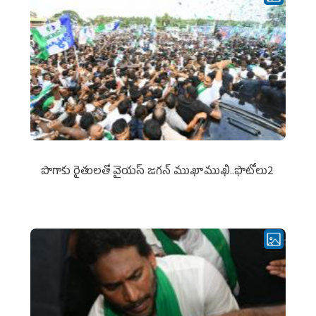
పొగాకు రైతుల‌తో వైయ‌స్ జ‌గ‌న్ ముఖాముఖి..ఫొటోలు2