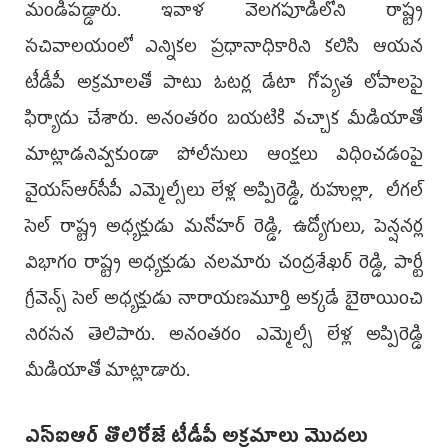
మండిపడ్డారు. ఇవాళ వెలగపూడిలోని రాష్ట్ర
సచివాలయంలో ఎన్నికల ప్రధానాధికారిని కలిసి ఆయన
టీడీపీ అక్రమాలతో పాటు ఓటర్ల డేటా గోప్యత లోపాలపై
ఫిర్యాదు చేశారు. అనంతరం బయటికి వచ్చాక మీడియాతో
మాట్లాడనివ్వకుండా పోలీసులు ఆంక్షలు విధించడంపై
వైయ‌స్ఆర్‌సీపీ ఎమ్మెల్సీలు లేళ్ల అప్పిరెడ్డి, రుహుల్లా, లీగల్
సెల్ రాష్ట్ర అధ్యక్షుడు మనోహర్ రెడ్డి, ఉద్యోగులు, పెన్షనర్ల
విభాగం రాష్ట్ర అధ్యక్షుడు నలమారు చంద్రశేఖర్ రెడ్డి, పార్టీ
గ్రీవెన్స్ సెల్ అధ్యక్షుడు నారాయణమూర్తి అక్కడే బైఠాయించి
నిరసన తెలిపారు. అనంతరం ఎమ్మెల్సీ లేళ్ల అప్పిరెడ్డి
మీడియాతో మాట్లాడారు.
ఎస్ఐఆర్ తొలిరోజే టీడీపీ అక్రమాలు మొదలు