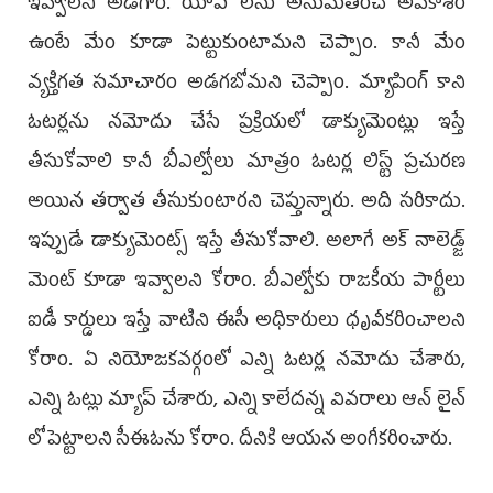
ఇవ్వాలని అడిగాం. యాప్ లను అనుమతించే అవకాశం
ఉంటే మేం కూడా పెట్టుకుంటామని చెప్పాం. కానీ మేం
వ్యక్తిగత సమాచారం అడగబోమని చెప్పాం. మ్యాపింగ్ కాని
ఓటర్లను నమోదు చేసే ప్రక్రియలో డాక్యుమెంట్లు ఇస్తే
తీసుకోవాలి కానీ బీఎల్వోలు మాత్రం ఓటర్ల లిస్ట్ ప్రచురణ
అయిన తర్వాత తీసుకుంటారని చెప్తున్నారు. అది సరికాదు.
ఇప్పుడే డాక్యుమెంట్స్ ఇస్తే తీసుకోవాలి. అలాగే అక్ నాలెడ్జ్
మెంట్ కూడా ఇవ్వాలని కోరాం. బీఎల్వోకు రాజకీయ పార్టీలు
ఐడీ కార్డులు ఇస్తే వాటిని ఈసీ అధికారులు ధృవీకరించాలని
కోరాం. ఏ నియోజకవర్గంలో ఎన్ని ఓటర్ల నమోదు చేశారు,
ఎన్ని ఓట్లు మ్యాప్ చేశారు, ఎన్ని కాలేదన్న వివరాలు ఆన్ లైన్
లో పెట్టాలని సీఈఓను కోరాం. దీనికి ఆయన అంగీకరించారు.