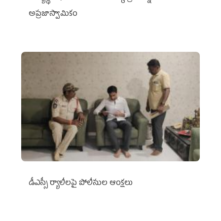
అప్రజాస్వామికం
డీఎస్సీ ర్యాలీలపై పోలీసుల ఆంక్షలు