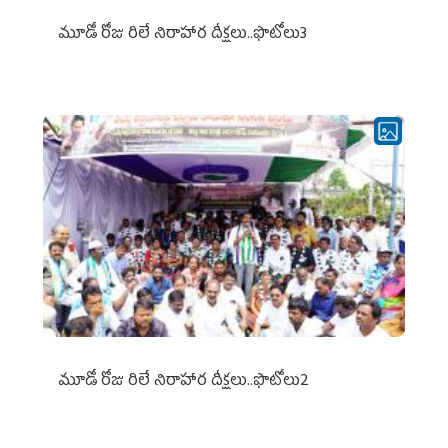
మూడో రోజు రిలే నిరాహార దీక్షలు..ఫొటోలు3
మూడో రోజు రిలే నిరాహార దీక్షలు..ఫొటోలు2