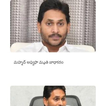
మహ్మద్‌ అఫ్యఫా మృతి బాధాకరం