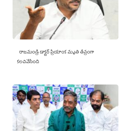
రాజమండ్రి డాక్టర్‌ ప్రియాంక మృతి తీవ్రంగా
కలచివేసింది