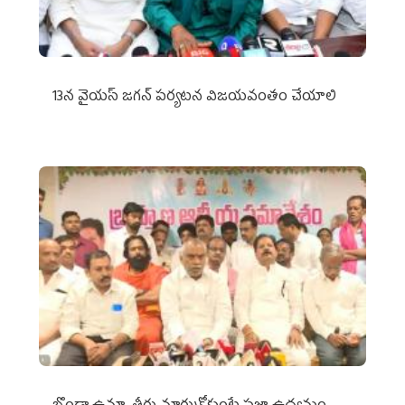
13న వైయస్‌ జగన్‌ పర్యటన విజయవంతం చేయాలి