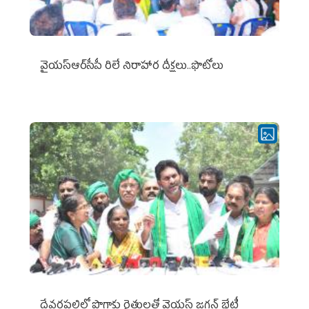
వైయ‌స్ఆర్‌సీపీ రిలే నిరాహార దీక్షలు..ఫొటోలు
దేవరపల్లిలో పొగాకు రైతులతో వైయస్ జగన్ భేటీ