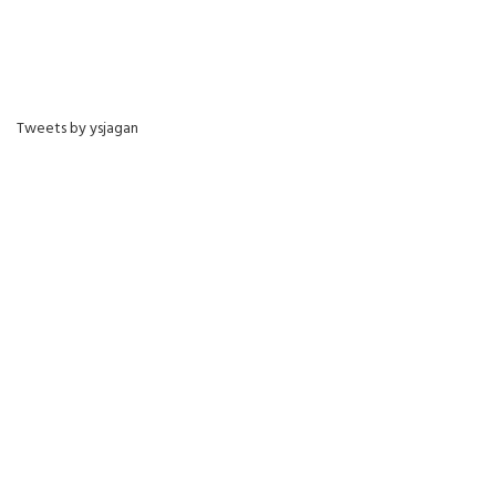
Tweets by ysjagan