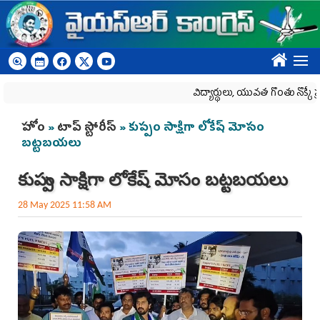
Skip to main content
????
విద్యార్థులు, యువత గొంతు నొక్కే ప్రయత్న
You are here
హోం
»
టాప్ స్టోరీస్
» కుప్పం సాక్షిగా లోకేష్ మోసం
బ‌ట్ట‌బ‌య‌లు
కుప్పం సాక్షిగా లోకేష్ మోసం బ‌ట్ట‌బ‌య‌లు
28 May 2025 11:58 AM