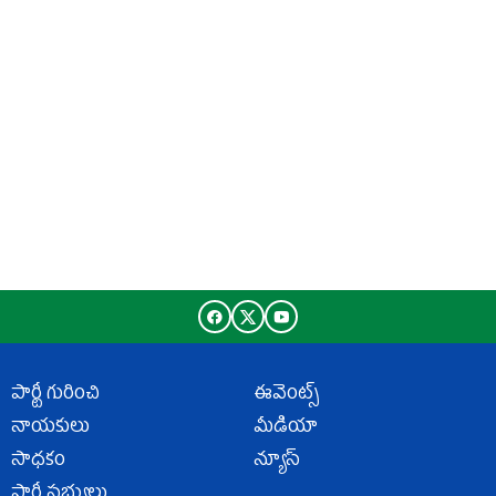
పార్టీ గురించి
ఈవెంట్స్
నాయకులు
మీడియా
సాధకం
న్యూస్
పార్టీ సభ్యులు