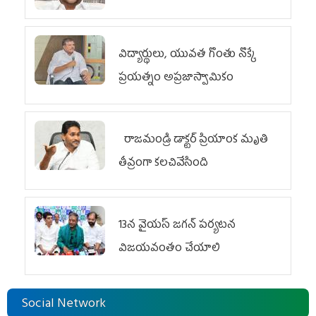
విద్యార్థులు, యువత గొంతు నొక్కే
ప్రయత్నం అప్రజాస్వామికం
రాజమండ్రి డాక్టర్‌ ప్రియాంక మృతి
తీవ్రంగా కలచివేసింది
13న వైయస్‌ జగన్‌ పర్యటన
విజయవంతం చేయాలి
Social Network