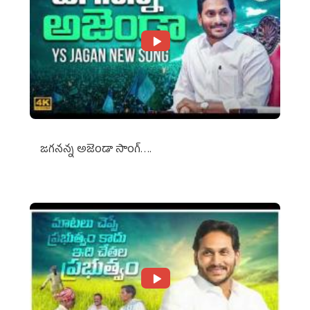
జగనన్న అజెండా సాంగ్….