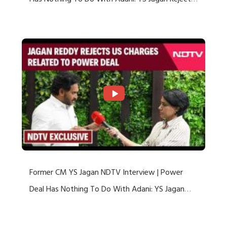
US Charges
Former CM YS Jagan NDTV Interview | Power
Deal Has Nothing To Do With Adani: YS Jagan
Rejects US Charges