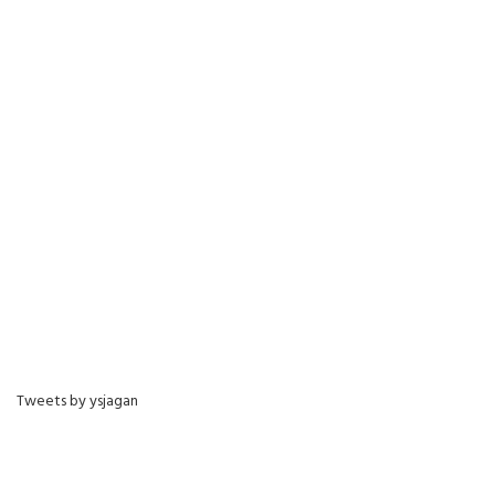
Tweets by ysjagan