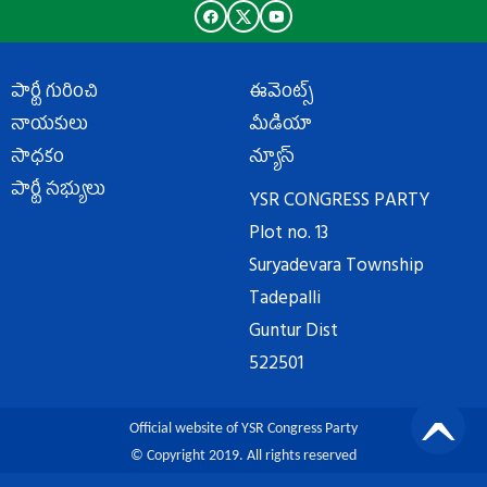
పార్టీ గురించి
ఈవెంట్స్
నాయకులు
మీడియా
సాధకం
న్యూస్
పార్టీ సభ్యులు
YSR CONGRESS PARTY
Plot no. 13
Suryadevara Township
Tadepalli
Guntur Dist
522501
Official website of YSR Congress Party
© Copyright 2019. All rights reserved