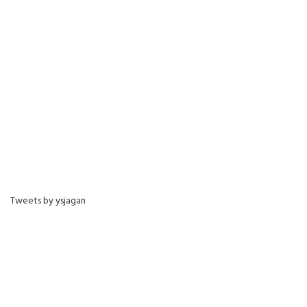
Tweets by ysjagan