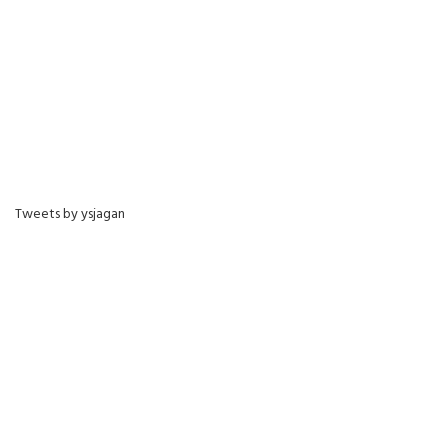
Tweets by ysjagan