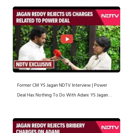
Former CM YS Jagan NDTV Interview | Power
Deal Has Nothing To Do With Adani: YS Jagan
Rejects US Charges