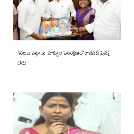
గిరిజన చట్టాలు, హక్కుల పరిరక్షణలో రాజీపడే ప్రసక్తే
లేదు