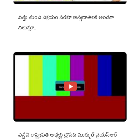
విత్తు నుంచి విక్రయం వరకూ అన్నదాతలకి అండగా
నిలుస్తూ..
ఎన్డీఏ రాష్ట్ర‌ప‌తి అభ్య‌ర్థి ద్రౌప‌ది ముర్ముతో వైయ‌స్ఆర్