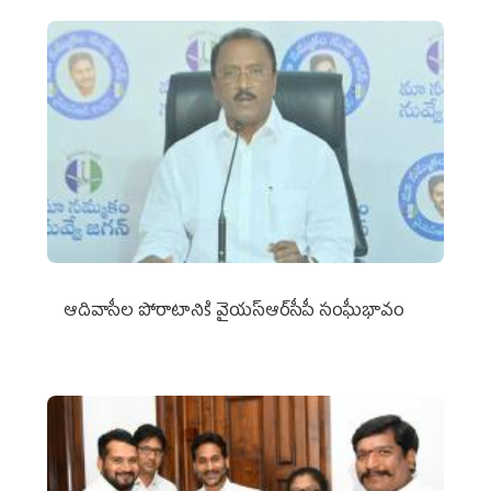
ఆదివాసీల పోరాటానికి వైయ‌స్ఆర్‌సీపీ సంఘీభావం