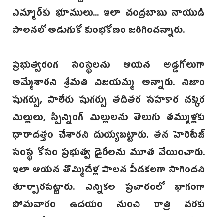
ఎమ్మార్‌కు భూములు... ఇలా చంద్రబాబు నాయుడి
పాలనలో అడుగుకో కుంభకోణం జరిగిందన్నారు.
ప్రభుత్వరంగ సంస్థలను ఆయన అడ్డగోలుగా
అమ్మేశారని శ్రీమతి విజయమ్మ అన్నారు. నిజాం
షుగర్సు, పాలేరు షుగర్సు తదితర సహకార చక్కెర
మిల్లు‌లు, స్పిన్నింగ్ మిల్లులను తెలుగు తమ్ముళ్లకు
ధారాదత్తం చేశారని దుయ్యబట్టారు. తన హెరిటేజ్
సంస్థ కోసం ప్రభుత్వ డైరీలను మూత వేయించారు.
ఇలా ఆయన తొమ్మిదేళ్ల పాలన పీడకలగా సాగిందని
తూర్పారపట్టారు. ఎన్నికల ప్రచారంలో భాగంగా
సోమవారం ఉదయం నుంచి రాత్రి వరకు