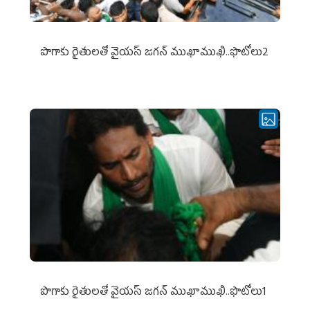
పొగాకు రైతుల‌తో వైయ‌స్ జ‌గ‌న్ ముఖాముఖి..ఫొటోలు2
పొగాకు రైతుల‌తో వైయ‌స్ జ‌గ‌న్ ముఖాముఖి..ఫొటోలు1