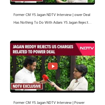
Former CM YS Jagan NDTV Interview | ower Deal
Has Nothing To Do With Adani: YS Jagan Rejects
US Charges
Former CM YS Jagan NDTV Interview | Power