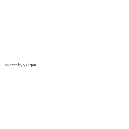
Tweets by ysjagan