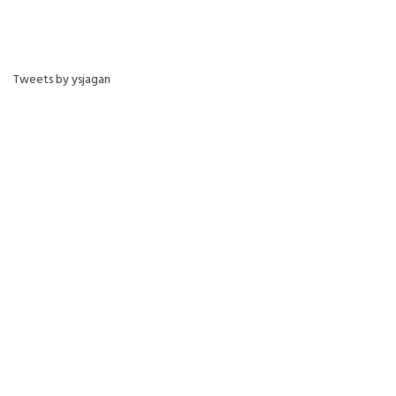
Tweets by ysjagan