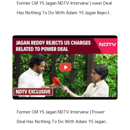
Former CM YS Jagan NDTV Interview | ower Deal
Has Nothing To Do With Adani: YS Jagan Rejects
US Charges
Former CM YS Jagan NDTV Interview | Power
Deal Has Nothing To Do With Adani: YS Jagan