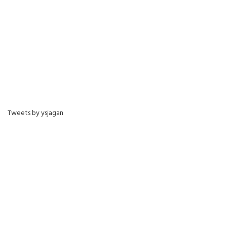
Tweets by ysjagan