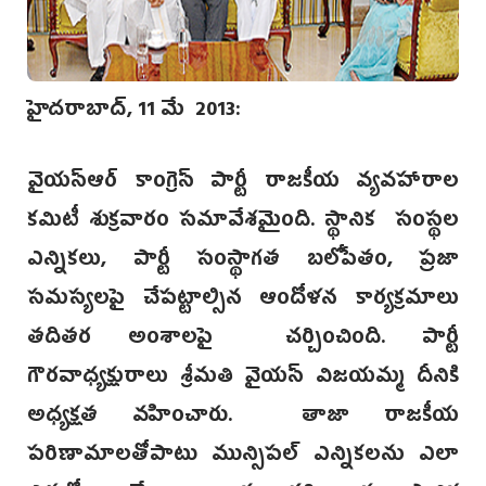
హైదరాబాద్, 11 మే 2013:
వైయస్ఆర్ కాంగ్రెస్ పార్టీ రాజకీయ వ్యవహారాల
కమిటీ శుక్రవారం సమావేశమైంది. స్థానిక సంస్థల
ఎన్నికలు, పార్టీ సంస్థాగత బలోపేతం, ప్రజా
సమస్యలపై చేపట్టాల్సిన ఆందోళన కార్యక్రమాలు
తదితర అంశాలపై చర్చించింది. పార్టీ
గౌరవాధ్యక్షురాలు శ్రీమతి వైయస్ విజయమ్మ దీనికి
అధ్యక్షత వహించారు. తాజా రాజకీయ
పరిణామాలతోపాటు మున్సిపల్ ఎన్నికలను ఎలా