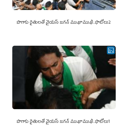
పొగాకు రైతుల‌తో వైయ‌స్ జ‌గ‌న్ ముఖాముఖి..ఫొటోలు2
పొగాకు రైతుల‌తో వైయ‌స్ జ‌గ‌న్ ముఖాముఖి..ఫొటోలు1