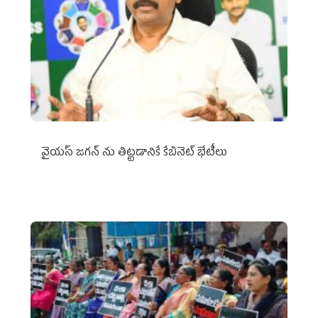
వైయ‌స్ జగన్‌ ను తిట్టడానికే కేబినెట్‌ భేటీలు