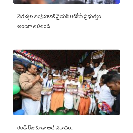
నేతన్నల సంక్షేమానికి వైయ‌స్ఆర్‌సీపీ ప్రభుత్వం
అండగా నిలిచింది
రెండో రోజు కూడా అదే నినాదం..