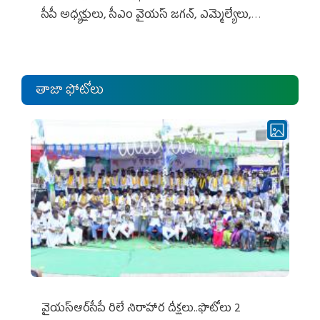
సీపీ అధ్య‌క్షులు, సీఎం వైయ‌స్ జ‌గ‌న్, ఎమ్మెల్యేలు,
ఎంపీల స‌మావేశం
తాజా ఫోటోలు
వైయ‌స్ఆర్‌సీపీ రిలే నిరాహార దీక్షలు..ఫొటోలు 2