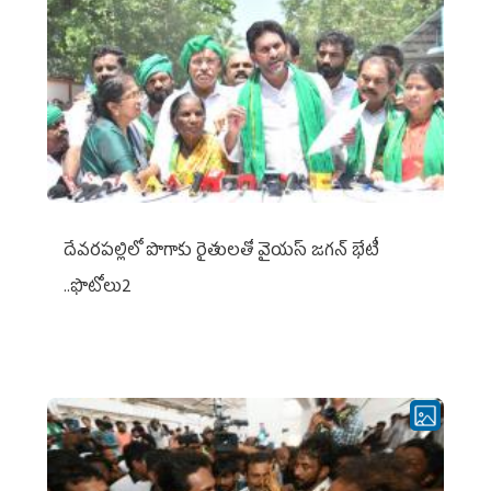
దేవరపల్లిలో పొగాకు రైతులతో వైయస్ జగన్ భేటీ
..ఫొటోలు2