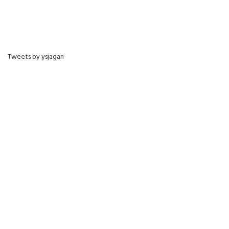
Tweets by ysjagan