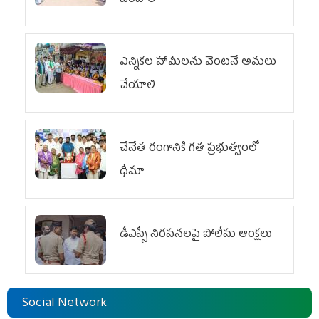
జరపాలి
ఎన్నికల హామీలను వెంటనే అమలు
చేయాలి
చేనేత రంగానికి గత ప్రభుత్వంలో
ధీమా
డీఎస్సీ నిరసనలపై పోలీసు ఆంక్షలు
Social Network