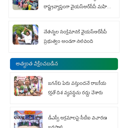
రాష్ట్రవ్యాప్తంగా వైయ‌స్ఆర్‌సీపీ మహిళా
విభాగం ఆందోళనలు
నేతన్నల సంక్షేమానికి వైయ‌స్ఆర్‌సీపీ
ప్రభుత్వం అండగా నిలిచింది
అత్యంత వీక్షించబడిన
జగన్‌కు పేరు వస్తుందనే రాజకీయ
కక్షతో దిశ వ్య‌వ‌స్థ‌ను రద్దు చేశారు
డీఎస్సీ అక్రమాలపై సీబీఐ విచారణ