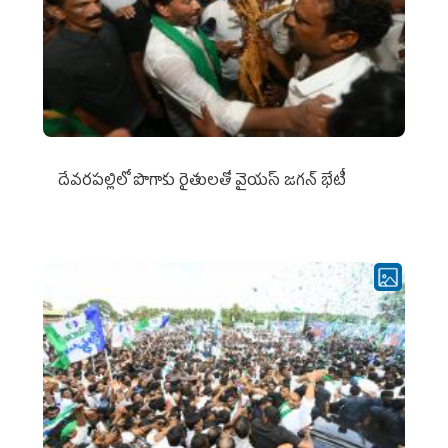
దేవరపల్లిలో పొగాకు రైతులతో వైయస్ జగన్ భేటీ