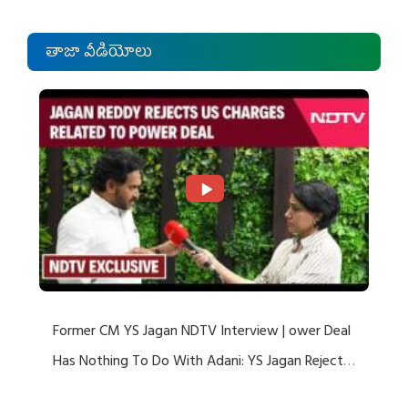
తాజా వీడియోలు
Former CM YS Jagan NDTV Interview | ower Deal
Has Nothing To Do With Adani: YS Jagan Rejects
US Charges