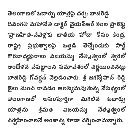
తెలంగాణలో ఓదార్పు యాత్రపై చర్చ: బాజిరెడ్డి
దివంగత మహానేత డాక్టర్ వైయస్ఆర్ కలల ప్రాజెక్టు
‘ప్రాణహిత-చేవేళ్ల’కు జాతీయ హోదా కోసం కేంద్ర,
రాష్ట్ర ప్రభుత్వాలపై ఒత్తిడి తెచ్చేందుకు పార్టీ
గౌరవాధ్యక్షురాలు విజయమ్మ నేతృత్వంలో త్వరలో
ఆందోళన చేపట్టాలని సమావేశంలో నిర్ణయించినట్లు
బాజిరెడ్డి గోవర్ధన్ వెల్లడించారు. శ్రీ జగన్మోహన్ రెడ్డి
జైలు నుంచి రావడం ఆలస్యమవుతున్న నేపథ్యంలో
తెలంగాణలో అసంపూర్తిగా మిగిలిన ఓదార్పు
యాత్రను శ్రీమతి విజయమ్మ నేతృత్వంలో
నిర్వహించాలనే అంశాన్ని కూడా చర్చించామన్నారు.