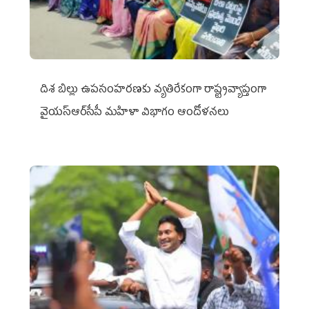
దిశ బిల్లు ఉపసంహరణకు వ్యతిరేకంగా రాష్ట్రవ్యాప్తంగా
వైయ‌స్ఆర్‌సీపీ మహిళా విభాగం ఆందోళనలు