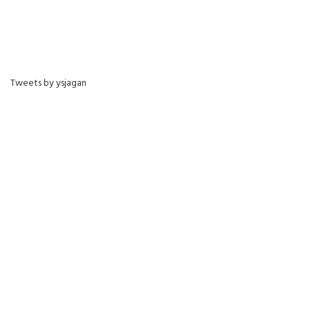
Tweets by ysjagan