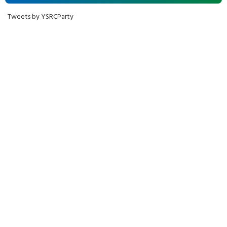
Tweets by YSRCParty