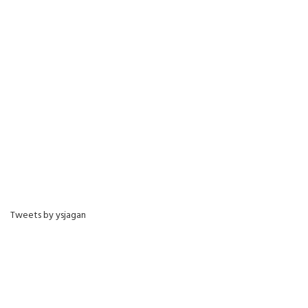
Tweets by ysjagan