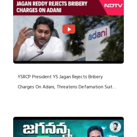
YSRCP President YS Jagan Rejects Bribery
Charges On Adani, Threatens Defamation Suit
Against Media Groups