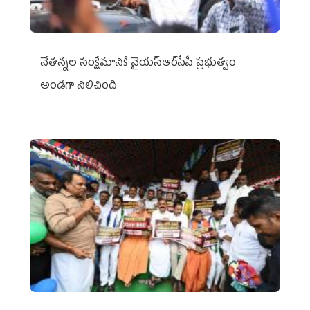
నేతన్నల సంక్షేమానికి వైయ‌స్ఆర్‌సీపీ ప్రభుత్వం
అండగా నిలిచింది