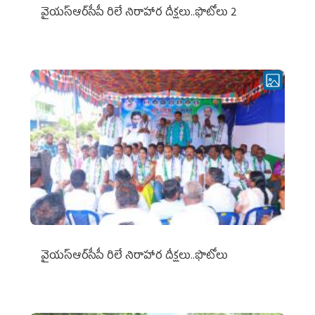
వైయ‌స్ఆర్‌సీపీ రిలే నిరాహార దీక్షలు..ఫొటోలు 2
వైయ‌స్ఆర్‌సీపీ రిలే నిరాహార దీక్షలు..ఫొటోలు