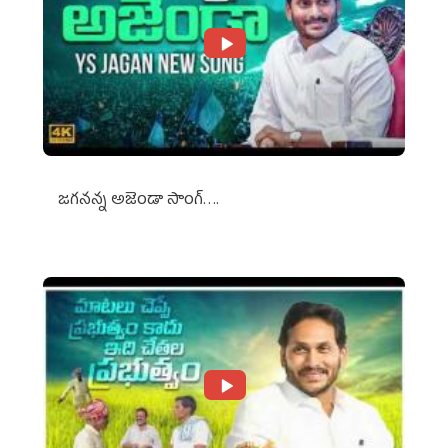
జగనన్న అజెండా సాంగ్….