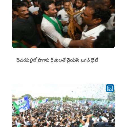
దేవరపల్లిలో పొగాకు రైతులతో వైయస్ జగన్ భేటీ