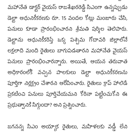
మహానేత డాక్టర్‌ వైయస్‌ రాజశేఖరరెడ్డి సిఎంగా ఉన్నప్పుడు
డెల్టా ఆధునికీకరణకు రూ. 15 వందల కోట్లు మంజూరు చేసి,
పనులు కూడా ప్రారంభించారని శ్రీమతి షర్మిల తెలిపారు.
డెల్టాను ఆధునికీకరిస్తే ఒక్క పశ్చిమ గోదావరి జిల్లాలోనే
లక్షలాది మంది రైతులు బాగుపడతారని మహానేత వైయస్‌
పనులు ప్రారంభించారన్నారు. అయితే, ఆయన తరువాత
అధికారంలోకి వచ్చిన పాలకులు డెల్టా ఆధునికీకరణను
పూర్తిగా నిర్లక్ష్యం చేశారని ఆరోపించారు. రైతులు క్రాప్‌ హాలిడే
ప్రకటించి పనులు పూర్తిచేయమని కోరినా పట్టించుకోని ఈ
ప్రభుత్వానికి సిగ్గుందా? అని ప్రశ్నించారు.
జగనన్న సిఎం అయ్యాక రైతులు, మహిళలకు వడ్డీ లేని