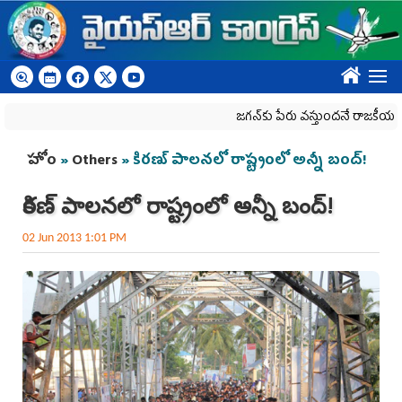
Skip to main content
????
జగన్‌కు పేరు వస్తుందనే రాజకీయ కక్షతో దిశ వ్
You are here
హోం
»
Others
» కిరణ్‌ పాలనలో రాష్ట్రంలో అన్నీ బంద్!
కిరణ్‌ పాలనలో రాష్ట్రంలో అన్నీ బంద్!
02 Jun 2013 1:01 PM