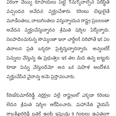
ఏకంగా వెయ్యి రూపాయలు పెట్టి కొనుక్కోవాల్సిన పరిస్థితి
వచ్చిందని ఆవేదన వ్యక్తంచేశారు. కరెంటు బిల్లులైతే
మూడింతలు, నాలుగింతలు వస్తున్నాయని రాష్ట్ర ప్రజలంతా
ఆవేదన వ్యక్తంచేస్తున్నారని శ్రీమతి షర్మిల పేర్కొన్నారు.
సంపాదించుకున్న సొమ్మంతా ఇలా చార్జీలకే సరిపోతే ఇక ఏం
తినాలని ప్రతి ఒక్కరూ ప్రశ్నిస్తున్నారన్నారు. అన్నింటికీ
పన్నులు వేస్తున్న ఈ ప్రభుత్వం ఇక తల మీద ఉన్న జుట్టుకు
కూడా పన్ను వేస్తుందేమో అని ఒక మహిళ ఆందోళన
వ్యక్తంచేసిన వైనాన్ని ఆమె ప్రస్తావించారు.
కిరణ్‌కుమార్‌రెడ్డి నిర్లక్ష్యం వల్లే రాష్ట్రంలో ఎక్కడా కరెంటు
లేదని శ్రీమతి షర్మిల ఆరోపించారు. మహానేత వైయస్‌
రాజశేఖరరెడ్డి బ్రతికి ఉంటే ఇప్పుడు 9 గంటలు ఉచితంగా