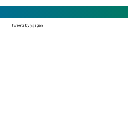
Tweets by ysjagan