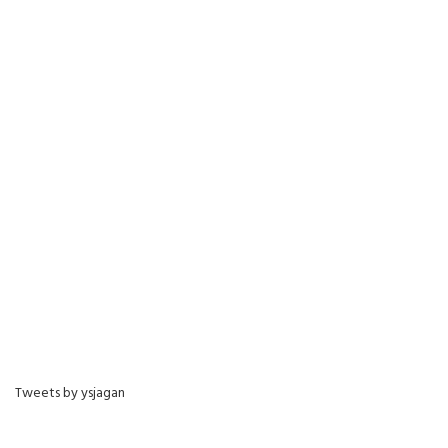
Tweets by ysjagan