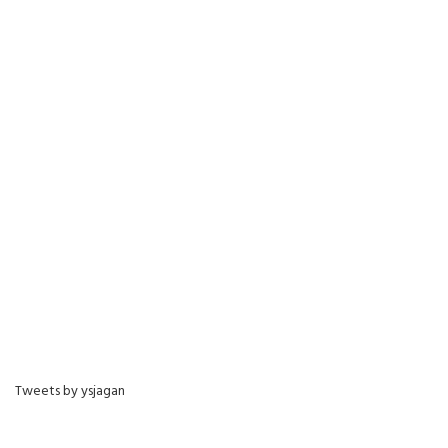
Tweets by ysjagan