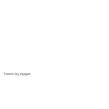
Tweets by ysjagan