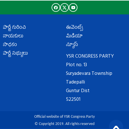
పార్టీ గురించి
ఈవెంట్స్
నాయకులు
మీడియా
సాధకం
న్యూస్
పార్టీ సభ్యులు
YSR CONGRESS PARTY
Plot no. 13
Suryadevara Township
Tadepalli
Guntur Dist
522501
Official website of YSR Congress Party
© Copyright 2019. All rights reserved