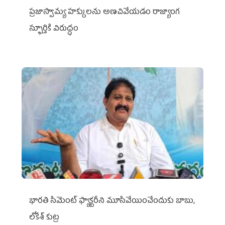
ప్రజాస్వామ్య హక్కులను అణచివేయడం రాజ్యాంగ
స్ఫూర్తికి విరుద్ధం
భారతి సిమెంట్ ఫ్యాక్టరీని మూసివేయించేందుకు బాబు,
లోకేశ్ కుట్ర