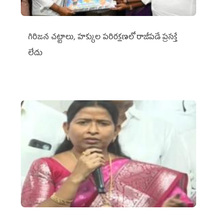
గిరిజన చట్టాలు, హక్కుల పరిరక్షణలో రాజీపడే ప్రసక్తే
లేదు