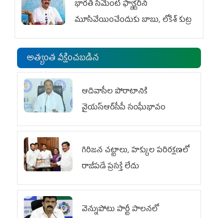
భారతి సిమెంట్ ఫ్యాక్టరీని
మూసివేయించేందుకు బాబు, లోకేశ్ కుట్ర
అత్యంత వీక్షించబడిన
ఆదివాసీల పోరాటానికి
వైయ‌స్ఆర్‌సీపీ సంఘీభావం
గిరిజన చట్టాలు, హక్కుల పరిరక్షణలో
రాజీపడే ప్రసక్తే లేదు
వెన్నుపోటు పార్టీ పాలనలో