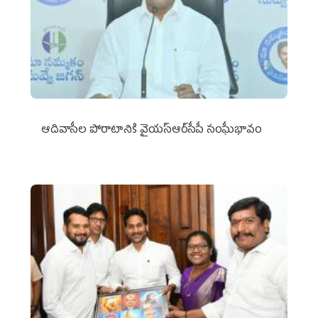
ఆదివాసీల పోరాటానికి వైయ‌స్ఆర్‌సీపీ సంఘీభావం