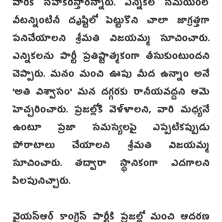
వారికే సహకరిస్తారన్నారు. ఎన్నికల సమయంలో
వీటన్నింటినీ దృష్టిలో పెట్టుకొని చాలా జాగ్రత్తగా
పనిచేయాలని శ్రీమతి విజయమ్మ సూచించారు.
ఎన్నికలను పార్టీ ప్రతిష్టాత్మకంగా తీసుకుంటుందని
చెప్పారు. మనం మంచి ఊపు మీద ఉన్నాం అనే
'అతి విశ్వాసం' మన దగ్గరకు రానీయవద్దని ఆమె
హెచ్చరించారు. ప్రజల్లోకి వెళ్ళాలని, వారి మధ్యనే
ఉంటూ ప్రజా సమస్యలపై ఎప్పటికప్పుడు
పోరాటాలు చేయాలని శ్రీమతి విజయమ్మ
సూచించారు. తద్వారా స్థానికంగా ఎదగాలని
పిలపునిచ్చారు.
వైయస్‌ఆర్‌ కాంగ్రెస్‌ పార్టీకి ప్రజల్లో మంచి ఆదరణ