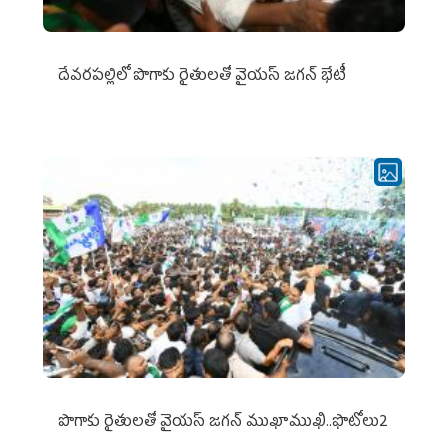
దేవరపల్లిలో పొగాకు రైతులతో వైయస్ జగన్ భేటీ
పొగాకు రైతుల‌తో వైయ‌స్ జ‌గ‌న్ ముఖాముఖి..ఫొటోలు2