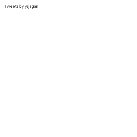
Tweets by ysjagan