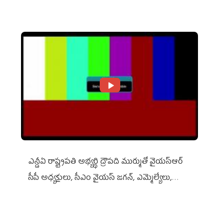
ఎన్డీఏ రాష్ట్ర‌ప‌తి అభ్య‌ర్థి ద్రౌప‌ది ముర్ముతో వైయ‌స్ఆర్
సీపీ అధ్య‌క్షులు, సీఎం వైయ‌స్ జ‌గ‌న్, ఎమ్మెల్యేలు,
ఎంపీల స‌మావేశం