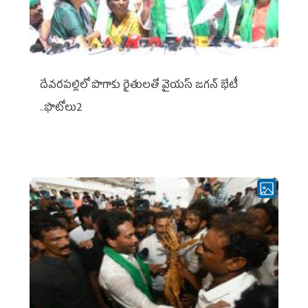
దేవరపల్లిలో పొగాకు రైతులతో వైయస్ జగన్ భేటీ
..ఫొటోలు2