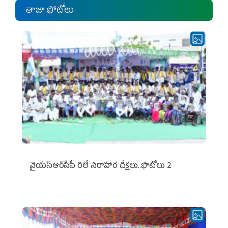
తాజా ఫోటోలు
వైయ‌స్ఆర్‌సీపీ రిలే నిరాహార దీక్షలు..ఫొటోలు 2