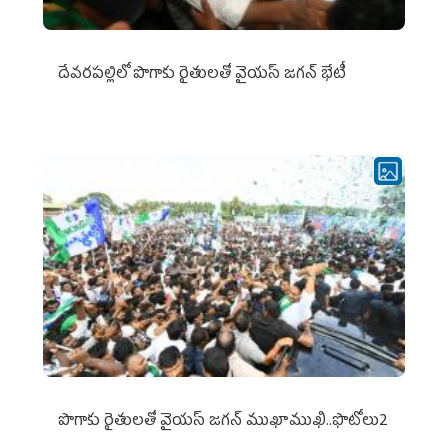
దేవరపల్లిలో పొగాకు రైతులతో వైయస్ జగన్ భేటీ
పొగాకు రైతుల‌తో వైయ‌స్ జ‌గ‌న్ ముఖాముఖి..ఫొటోలు2