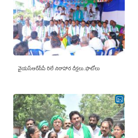
వైయ‌స్ఆర్‌సీపీ రిలే నిరాహార దీక్షలు..ఫొటోలు