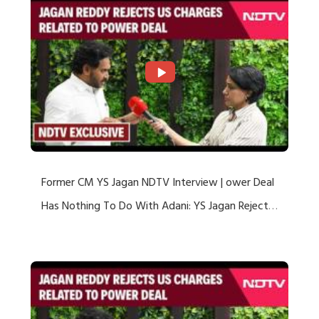
Former CM YS Jagan NDTV Interview | ower Deal
Has Nothing To Do With Adani: YS Jagan Rejects
US Charges