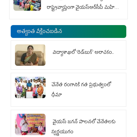
రాష్ట్రవ్యాప్తంగా వైయ‌స్ఆర్‌సీపీ మహిళా
విభాగం ఆందోళనలు
అత్యంత వీక్షించబడిన
విద్యాశాఖలో ‘రెడ్‌బుక్’ అరాచకం..
చేనేత రంగానికి గత ప్రభుత్వంలో
ధీమా
వైయ‌స్ జగన్ పాలనలో చేనేతలకు
స్వర్ణయుగం