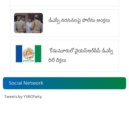
డీఎస్సీ నిరసనలపై పోలీసు ఆంక్షలు
కోడుమూరులో వైయ‌స్ఆర్‌సీపీ డీఎస్సీ
రిలే దీక్షలు
Social Network
Tweets by YSRCParty