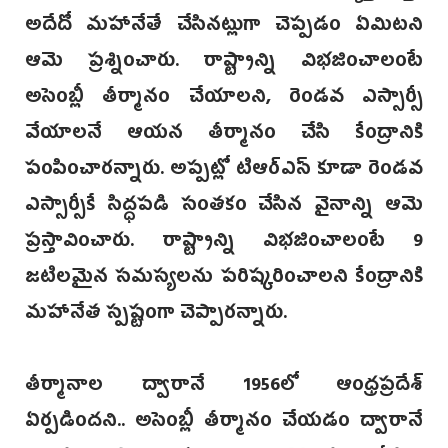
అదేదో మహానేతే చేసినట్లుగా చెప్పడం ఏమిటని
ఆమె ప్రశ్నించారు. రాష్ట్రాన్ని విభజించాలంటే
అసెంబ్లీ తీర్మానం చేయాలని, రెండవ ఎస్సార్సీ
వేయాలనే ఆయన తీర్మానం చేసి కేంద్రానికి
పంపించారన్నారు. అప్పట్లో టిఆర్ఎస్‌ కూడా రెండవ
ఎస్సార్సీకే సిద్ధపడి సంతకం చేసిన వైనాన్ని ఆమె
ప్రస్తావించారు. రాష్ట్రాన్ని విభజించాలంటే 9
జటిలమైన సమస్యలను పరిష్కరించాలని కేంద్రానికి
మహానేత స్పష్టంగా చెప్పారన్నారు.
తీర్మానాల ద్వారానే 1956లో ఆంధ్రప్రదేశ్
ఏర్పడింద‌ని.. అసెంబ్లీ తీర్మానం చేయడం ద్వారానే