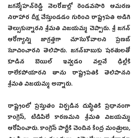
జగన్మోహన్‌రెడ్డి నెలరోజుల్లో రెండవసారి ఆమరణ
నిరాహార దీక్ష చేస్తుండడం గురించి రాష్ట్రపతి అడిగి
తెల్సుకున్నారని శ్రీమతి విజయమ్మ చెప్పారు. శ్రీ‌ జగన్
ఆరోగ్యాన్ని జాగ్రత్తగా చూసుకోవాలని ప్రణబ్
సూచించారని‌ తెలిపారు. జగన్‌బాబుకు షరతులతో
కూడిన బెయిల్ ఇవ్వడం వల్లనే ఢిల్లీకి
రాలేకపోయారని తాను‌ రాష్ట్రపతికి తెలిపానని
శ్రీమతి విజయమ్మ అన్నారు.
రాష్ట్రంలో ప్రస్తుతం ఏర్పడిన దుస్థితికి ప్రధానంగా
కాంగ్రెస్, టిడిపిలే కారణమని శ్రీమతి విజయమ్మ
ఆరోపించారు. కాంగ్రెస్ పార్టీకి చెందిన కేంద్ర మంత్రులు,