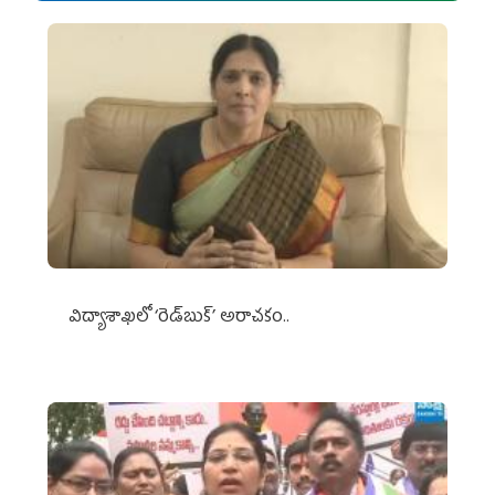
విద్యాశాఖలో ‘రెడ్‌బుక్’ అరాచకం..