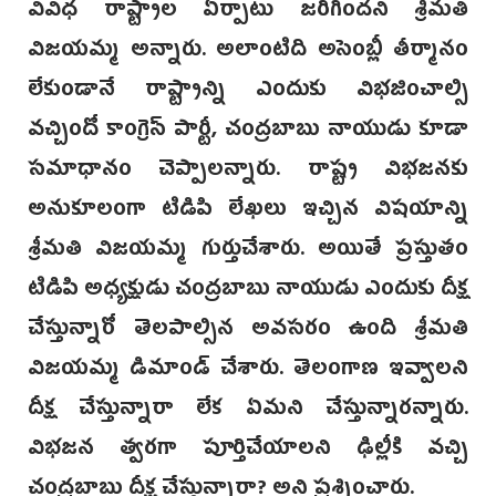
వివిధ రాష్ట్రాల ఏర్పాటు జరిగిందని శ్రీమతి
విజయమ్మ అన్నారు. అలాంటిది అసెంబ్లీ తీర్మానం
లేకుండానే రాష్ట్రాన్ని ఎందుకు విభజించాల్సి
వచ్చిందో కాంగ్రెస్‌ పార్టీ, చంద్రబాబు నాయుడు కూడా
సమాధానం చెప్పాలన్నారు. రాష్ట్ర విభజనకు
అనుకూలంగా టిడిపి లేఖలు ఇచ్చిన విషయాన్ని
శ్రీమతి విజయమ్మ గుర్తుచేశారు. అయితే ప్రస్తుతం
టిడిపి అధ్యక్షుడు చంద్రబాబు నాయుడు ఎందుకు దీక్ష
చేస్తున్నారో తెలపాల్సిన అవసరం ఉంది శ్రీమతి
విజయమ్మ డిమాండ్ చేశారు. తెలంగాణ ఇవ్వాలని
దీక్ష చేస్తున్నారా లేక ఏమని చేస్తున్నారన్నారు.
విభజన త్వరగా పూర్తిచేయాలని ఢిల్లీకి వచ్చి
చంద్రబాబు దీక్ష చేస్తున్నారా? అని ప్రశ్నించారు.