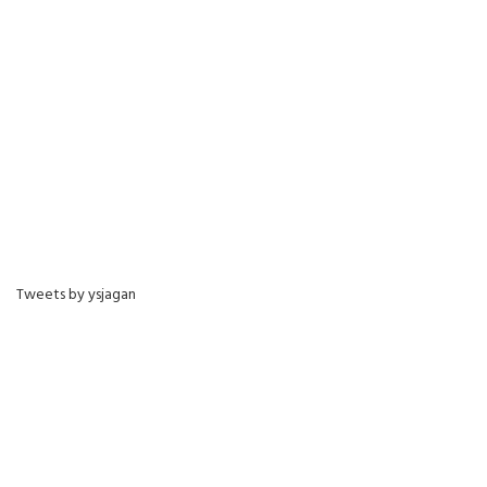
Tweets by ysjagan