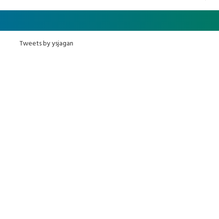
Tweets by ysjagan