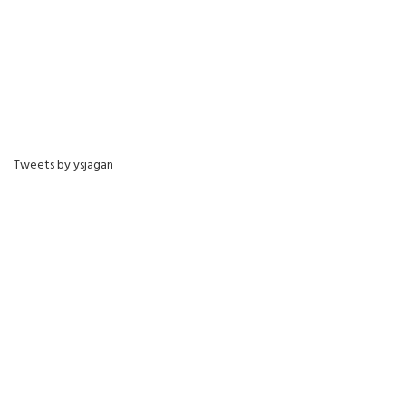
Tweets by ysjagan