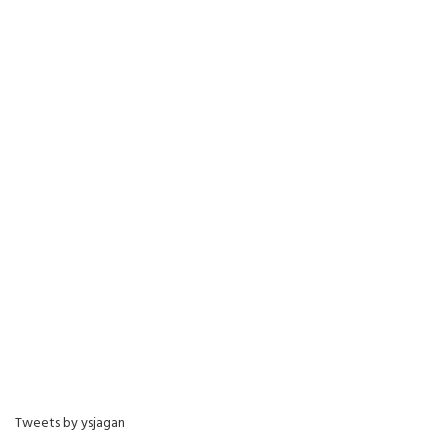
Tweets by ysjagan