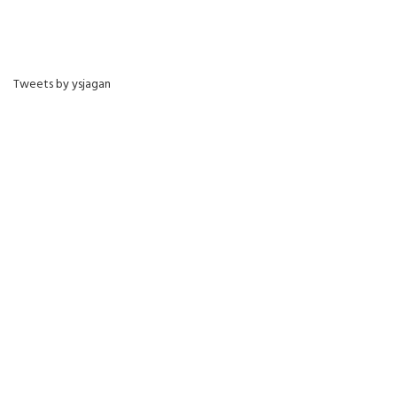
Tweets by ysjagan