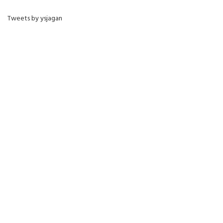
Tweets by ysjagan