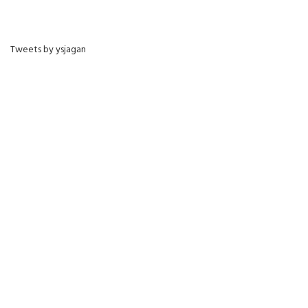
Tweets by ysjagan