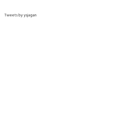
Tweets by ysjagan