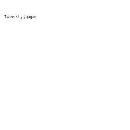
Tweets by ysjagan