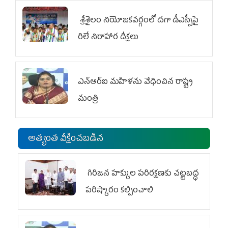
శ్రీశైలం నియోజకవర్గంలో దగా డీఎస్సీపై
రిలే నిరాహార దీక్షలు
ఎన్‌ఆర్‌ఐ మహిళను వేధించిన రాష్ట్ర
మంత్రి
అత్యంత వీక్షించబడిన
గిరిజన హక్కుల పరిరక్షణకు చట్టబద్ధ
పరిష్కారం కల్పించాలి