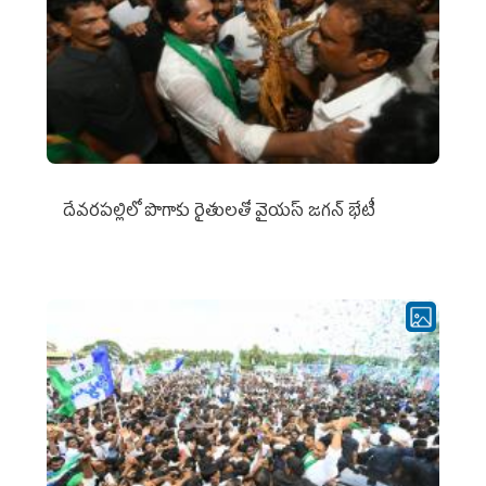
దేవరపల్లిలో పొగాకు రైతులతో వైయస్ జగన్ భేటీ