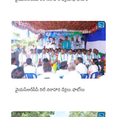
వైయ‌స్ఆర్‌సీపీ రిలే నిరాహార దీక్షలు..ఫొటోలు