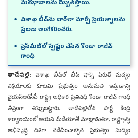
మనోభావాలను దెబ్బతీస్తాయి.
విశాఖ బీచ్‌ను బార్‌లా మార్చే ప్రయత్నాలను
ప్రజలు అంగీకరించరు.
ప్రెస్‌మీట్‌లో స్ప‌ష్టం చేసిన కొండా రాజీవ్
గాంధీ
తాడేపల్లి:
విశాఖ బీచ్‌లో బీచ్ షాక్స్ పేరుతో మద్యం
విక్రయాలకు కూటమి ప్రభుత్వం అనుమతి ఇవ్వడాన్ని
వైయ‌స్ఆర్‌సీపీ రాష్ట్ర అధికార ప్రతినిధి కొండా రాజీవ్ గాంధీ
తీవ్రంగా తప్పుబట్టారు. తాడేపల్లిలోని పార్టీ కేంద్ర
కార్యాలయంలో ఆయన మీడియాతో మాట్లాడుతూ, రాష్ట్రాన్ని
అభివృద్ధి దిశగా నడిపించాల్సిన ప్రభుత్వం మద్యం