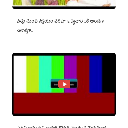
విత్తు నుంచి విక్రయం వరకూ అన్నదాతలకి అండగా
నిలుస్తూ..