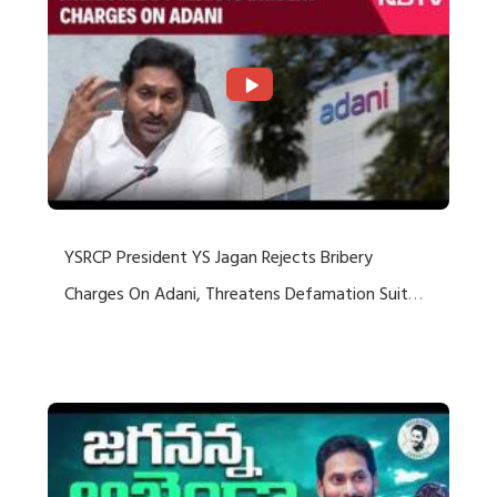
YSRCP President YS Jagan Rejects Bribery
Charges On Adani, Threatens Defamation Suit
Against Media Groups