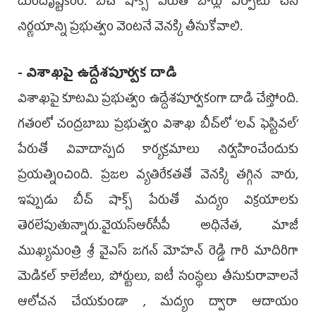
దురదృష్టకరం. బీచ్ షాక్స్ పేరుతో బార్లు ఏర్పాటు చేసే
నిర్ణయాన్ని ప్రభుత్వం వెంటనే వెనక్కి తీసుకోవాలి.
- విశాఖపై ఉద్దేశపూర్వక దాడి
విశాఖపై కూటమి ప్రభుత్వం ఉద్దేశపూర్వకంగా దాడి చేస్తోంది.
గతంలో చంద్రబాబు ప్రభుత్వం విశాఖ బీచ్‌లో ‘లవ్ ఫెస్టివల్’
పేరుతో వివాదాస్పద కార్యక్రమాలు నిర్వహించేందుకు
ప్రయత్నించింది. ప్రజల వ్యతిరేకతతో వెనక్కి తగ్గిన వారు,
ఇప్పుడు బీచ్ షాక్స్ పేరుతో మద్యం విక్రయాలకు
తెరలేపుతున్నారు.వైయ‌స్ఆర్‌సీపీ అధినేత, మాజీ
ముఖ్యమంత్రి శ్రీ వైఎస్ జగన్ మోహన్ రెడ్డి గారి మాదిరిగా
మెడికల్ కాలేజీలు, పోర్టులు, ఐటీ సంస్థలు తీసుకురావాలనే
ఆలోచన చేయకుండా , మద్యం ద్వారా ఆదాయం