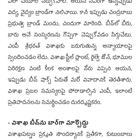
ఎలా చేయాలో నేర్చుకోవాలి. ఆయన సీఎంగా ఉన్నప్పుడు
విద్య, వైద్యం బ్రాండ్‌గా నిలిచాయి. కానీ ఇప్పుడు చంద్రబాబు
ప్రభుత్వ బ్రాండ్ మందు, చిందుగా మారింది. బీచ్‌లో బీరు,
బారు అనే సంస్కరణను గొప్పగా చెప్పుకోవడం సిగ్గుచేటు.
ఎంపీ శ్రీభరత్ విశాఖకు జరుగుతున్న అన్యాయాలపై
స్పందించడం లేదు. విశాఖ స్టీల్ ప్లాంట్, రైల్వే జోన్, భూముల
పరిరక్షణ వంటి కీలక అంశాలపై నోరు విప్పని ఆయన,
ఇప్పుడు బీచ్ షాక్స్ పేరుతో మరో వివాదానికి తెరతీశారు.
విశాఖ ప్రజల సమస్యలపై పోరాడాల్సిన ఎంపీ, ఇలాంటి
ప్రతిపాదనలను సమర్థించడం దురదృష్టకరం.
- విశాఖ బీచ్‌ను బార్‌గా మార్చొద్దు
విశాఖపట్నం ప్రకృతి సౌందర్యానికి ప్రతీకగా, కుటుంబాలు