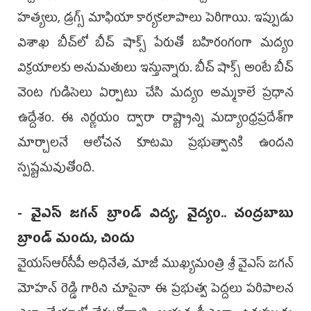
హత్యలు, డ్రగ్స్ మాఫియా కార్యకలాపాలు పెరిగాయి. ఇప్పుడు
విశాఖ బీచ్‌లో బీచ్ షాక్స్ పేరుతో బహిరంగంగా మద్యం
విక్రయాలకు అనుమతులు ఇస్తున్నారు. బీచ్ షాక్స్ అంటే బీచ్
వెంట గుడిసెలు ఏర్పాటు చేసి మద్యం అమ్మకాలే ప్రధాన
ఉద్దేశం. ఈ నిర్ణయం ద్వారా రాష్ట్రాన్ని మద్యాంధ్రప్రదేశ్‌గా
మార్చాలనే ఆలోచన కూటమి ప్రభుత్వానికి ఉందని
స్పష్టమవుతోంది.
- వైఎస్ జగన్ బ్రాండ్ విద్య, వైద్యం.. చంద్రబాబు
బ్రాండ్ మందు, చిందు
వైయ‌స్ఆర్‌సీపీ అధినేత‌, మాజీ ముఖ్య‌మంత్రి శ్రీ‌ వైఎస్ జగన్
మోహ‌న్ రెడ్డి గారిని చూసైనా ఈ ప్రభుత్వ పెద్దలు పరిపాలన