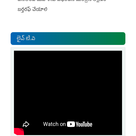
బ‌ర్త‌ర‌ఫ్ చేయాలి
లైవ్ టి.వి