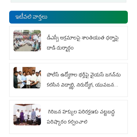
ఇటీవలి వార్తలు
డీఎస్సీ అక్రమాలపై శాంతియుత ధర్నాపై
దాడి దుర్మార్గం
పోలీస్ ఉద్యోగాల భర్తీపై వైయస్ జగన్‌ను
కలిసిన విద్యార్థి, నిరుద్యోగ, యువజన
జేఏసీ
గిరిజన హక్కుల పరిరక్షణకు చట్టబద్ధ
పరిష్కారం కల్పించాలి