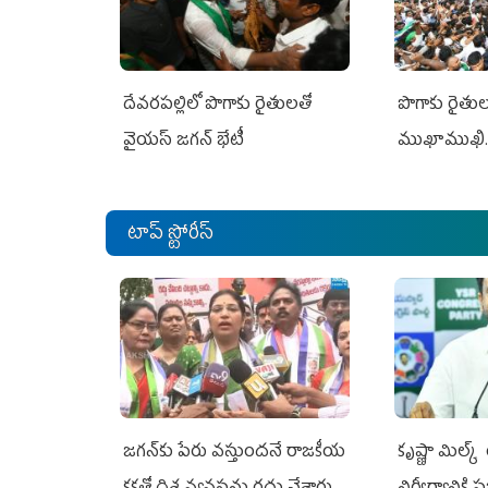
దేవరపల్లిలో పొగాకు రైతులతో
పొగాకు రైతుల‌
వైయస్ జగన్ భేటీ
ముఖాముఖి.
టాప్ స్టోరీస్
జగన్‌కు పేరు వస్తుందనే రాజకీయ
కృష్ణా మిల్క