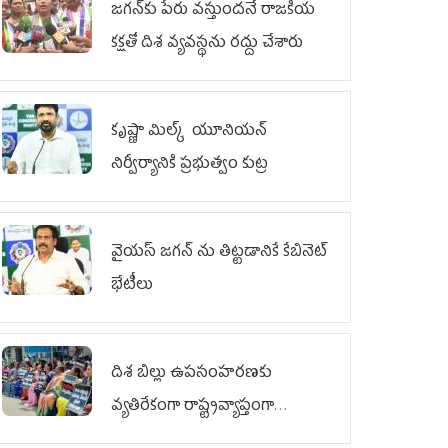
జగన్‌కు పేరు వస్తుందనే రాజకీయ
కక్షతో దిశ వ్య‌వ‌స్థ‌ను రద్దు చేశారు
కృష్ణా మిల్క్‌ యూనియన్‌
నిర్వీర్యానికి ప్రభుత్వం కుట్ర
వైయ‌స్ జగన్‌ ను తిట్టడానికే కేబినెట్‌
భేటీలు
దిశ బిల్లు ఉపసంహరణకు
వ్యతిరేకంగా రాష్ట్రవ్యాప్తంగా
వైయ‌స్ఆర్‌సీపీ మహిళా విభాగం