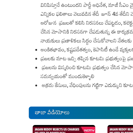
వినిపిస్తూనే ఉంటుందని పార్టీ అధినేత, మాజీ సీఎం వై
ఎన్నికల ఫలితాలు వెలువడిన తేదీ జూన్‌ 4వ తేదీని 
ఆరోజున ప్రజలతో కలిసి నిరసనలు చేపట్టడం, కలెక్
చేసిన మోసానికి నిరసనగా చేపడుతున్న ఈ కార్యక్ర
నాయకులు ప్రణాళికలు సిద్దం చేసుకోవాలని నేతలకు వై
అంకితభావం, కష్టపడేతత్వం, కెపాసిటీ ఉండే వ్యక్తు
ప్రజలకు మాట ఇచ్చి తప్పిన కూటమి ప్రభుత్వంపై ప్
ప్రజలను విస్మరించి కూటమి ప్రభుత్వం చేసిన మోస
సమన్వయంతో ముందుకెళ్ళాలి
అక్రమ కేసులు, వేధింపులను గట్టిగా ఎదుర్కుని క
తాజా వీడియోలు