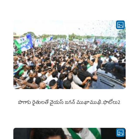
పొగాకు రైతుల‌తో వైయ‌స్ జ‌గ‌న్ ముఖాముఖి..ఫొటోలు2