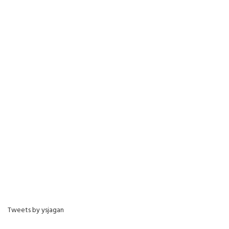
Tweets by ysjagan