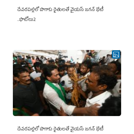
దేవరపల్లిలో పొగాకు రైతులతో వైయస్ జగన్ భేటీ
..ఫొటోలు2
దేవరపల్లిలో పొగాకు రైతులతో వైయస్ జగన్ భేటీ