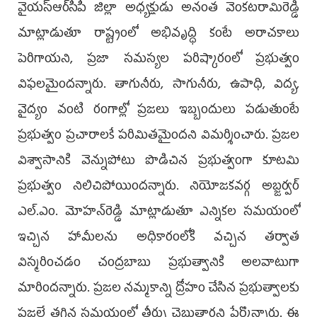
వైయ‌స్ఆర్‌సీపీ జిల్లా అధ్యక్షుడు అనంత వెంకటరామిరెడ్డి
మాట్లాడుతూ రాష్ట్రంలో అభివృద్ధి కంటే అరాచకాలు
పెరిగాయని, ప్రజా సమస్యల పరిష్కారంలో ప్రభుత్వం
విఫలమైందన్నారు. తాగునీరు, సాగునీరు, ఉపాధి, విద్య,
వైద్యం వంటి రంగాల్లో ప్రజలు ఇబ్బందులు పడుతుంటే
ప్రభుత్వం ప్రచారాలకే పరిమితమైందని విమర్శించారు. ప్రజల
విశ్వాసానికి వెన్నుపోటు పొడిచిన ప్రభుత్వంగా కూటమి
ప్రభుత్వం నిలిచిపోయిందన్నారు. నియోజకవర్గ అబ్జర్వర్
ఎల్.ఎం. మోహన్‌రెడ్డి మాట్లాడుతూ ఎన్నికల సమయంలో
ఇచ్చిన హామీలను అధికారంలోకి వచ్చిన తర్వాత
విస్మరించడం చంద్రబాబు ప్రభుత్వానికి అలవాటుగా
మారిందన్నారు. ప్రజల నమ్మకాన్ని ద్రోహం చేసిన ప్రభుత్వాలకు
ప్రజలే తగిన సమయంలో తీర్పు చెబుతారని పేర్కొన్నారు. ఈ