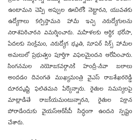
ఉంటామని చెప్పి అప్పుల ఊబిలోకి నెట్టారని, యువతకు
ఉద్యోగాలు కల్పిస్తామని హామీ ఇచ్చి నిరుద్యోగులను
నిరాశపరిచారని విమర్శించారు. మహిళలకు ఆర్థిక భరోసా,
పేదలకు సంక్షేమం, నిరుద్యోగ భృతి, సూపర్ సిక్స్ హామీల
అమలులో ప్రభుత్వం పూర్తిగా విఫలమైందని ఆరోపించారు.
సింగనమల నియోజకవర్గానికి హంద్రీ-నీవా జలాలు
అందడం దివంగత ముఖ్యమంత్రి వైఎస్ రాజశేఖరరెడ్డి
దూరదృష్టి ఫలితమని పేర్కొన్నారు. రైతుల సమస్యలపై
మాట్లాడితే రాజకీయమంటున్నారని, రైతుల పక్షాన
పోరాడేందుకు వైయ‌స్ఆర్‌సీపీ సిద్ధంగా ఉందని స్పష్టం
చేశారు.