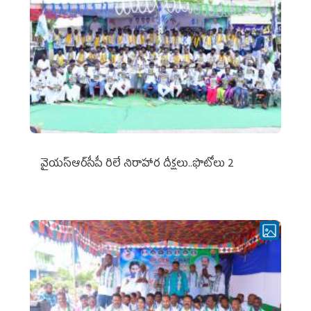
వైయ‌స్ఆర్‌సీపీ రిలే నిరాహార దీక్షలు..ఫొటోలు 2