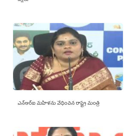
ఎన్‌ఆర్‌ఐ మహిళను వేధించిన రాష్ట్ర మంత్రి