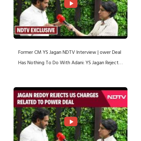
Former CM YS Jagan NDTV Interview | ower Deal
Has Nothing To Do With Adani: YS Jagan Rejects
US Charges