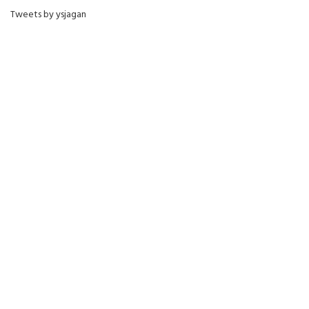
Tweets by ysjagan