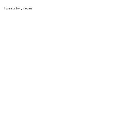
Tweets by ysjagan