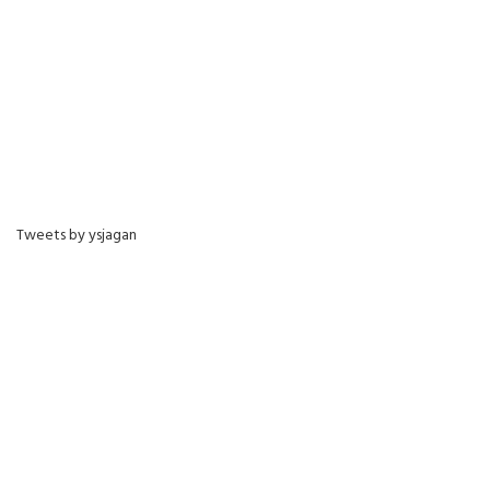
Tweets by ysjagan