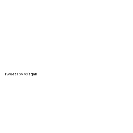
Tweets by ysjagan