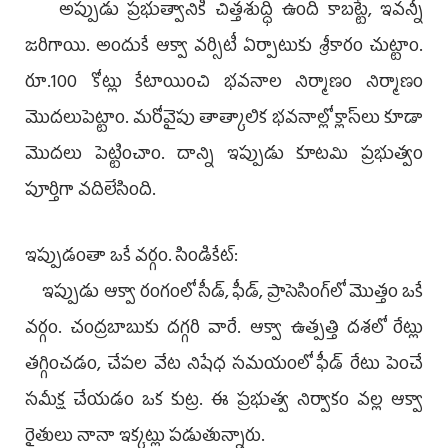
అప్పుడు ప్రభుత్వానికి చిత్తశుద్ధి ఉంది కాబట్టే, ఇవన్నీ
జరిగాయి. అందుకే ఆక్వా వర్సిటీ ఏర్పాటుకు శ్రీకారం చుట్టాం.
రూ.100 కోట్లు కేటాయించి భవనాల నిర్మాణం నిర్మాణం
మొదలుపెట్టాం. మరోవైపు తాత్కాలిక భవనాల్లో క్లాస్‌లు కూడా
మొదలు పెట్టించాం. దాన్ని ఇప్పుడు కూటమి ప్రభుత్వం
పూర్తిగా వదిలేసింది.
ఇప్పుడంతా ఒకే వర్గం. సిండికేట్‌:
ఇప్పుడు ఆక్వా రంగంలో సీడ్, ఫీడ్, ప్రాసెసింగ్‌లో మొత్తం ఒకే
వర్గం. చంద్రబాబుకు దగ్గరి వారే. ఆక్వా ఉత్పత్తి దశలో రేట్లు
తగ్గించడం, చేపల వేట నిషేధ సమయంలో ఫీడ్‌ రేటు పెంచే
సమీక్ష చేయడం ఒక కుట్ర. ఈ ప్రభుత్వ నిర్వాకం వల్ల ఆక్వా
రైతులు నానా ఇక్కట్లు పడుతున్నారు.