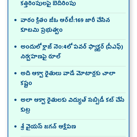
కత్తిరింపులపై బెదిరింపు
వారం క్రితం జీఓ ఆర్‌టీ:169 జారీ చేసిన
కూటమి ప్రభుత్వం
అందులో క్లాజ్‌ నెం:4లో పవర్‌ ఫ్యాక్టర్‌ (పీఎఫ్‌)
నిర్వహణపై రూల్‌
అది ఆక్వా రైతులు వాడే మోటార్లకు చాలా
కష్టం
అలా ఆక్వా రైతులకు విద్యుత్‌ సబ్సిడీ కట్‌ చేసే
కుట్ర
శ్రీ వైయస్‌ జగన్‌ ఆక్షేపణ