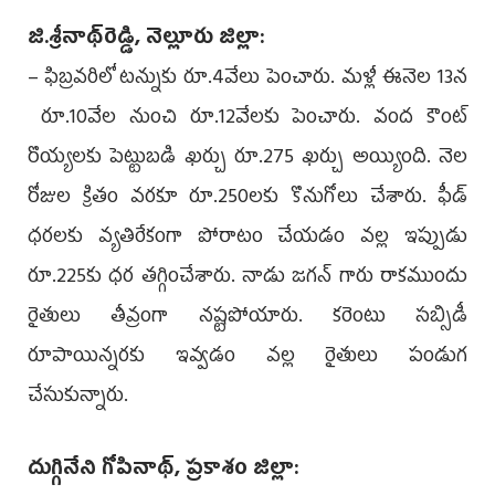
జి.శ్రీనాథ్‌రెడ్డి, నెల్లూరు జిల్లా:
– ఫిబ్రవరిలో టన్నుకు రూ.4వేలు పెంచారు. మళ్లీ ఈనెల 13న
రూ.10వేల నుంచి రూ.12వేలకు పెంచారు. వంద కౌంట్‌
రొయ్యలకు పెట్టుబడి ఖర్చు రూ.275 ఖర్చు అయ్యింది. నెల
రోజుల క్రితం వరకూ రూ.250లకు కొనుగోలు చేశారు. ఫీడ్‌
ధరలకు వ్యతిరేకంగా పోరాటం చేయడం వల్ల ఇప్పుడు
రూ.225కు ధర తగ్గించేశారు. నాడు జగన్‌ గారు రాకముందు
రైతులు తీవ్రంగా నష్టపోయారు. కరెంటు సబ్సిడీ
రూపాయిన్నరకు ఇవ్వడం వల్ల రైతులు పండుగ
చేసుకున్నారు.
దుగ్గినేని గోపినాథ్, ప్రకాశం జిల్లా: