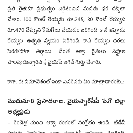
ప్రతి రైతుకూ ప్రభుత్వం నిర్దేశించిన మద్దతు ధర దక్కేలా
చేశాం. 100 కౌంట్‌ రొయ్యకు రూ.245, 30 కౌంట్‌ రొయ్యకు
రూ.470 చొప్పున కొనుగోలు చేయడం జరిగింది. కానీ ఇప్పుడు
రొయ్యల ఉత్పత్తి వ్యయం పెరిగింది. కానీ రొయ్యల ధరలు
పెరగకపోగా తగ్గాయి. దీంతో ఆక్వా రైతులు నష్టాల
పాలవుతున్నారని శ్రీ వైయస్‌ జగన్‌ గుర్తు చేశారు.
కాగా, ఈ సమావేశంలో ఇంకా ఎవరెవరు ఏం మాట్లాడారంటే..:
ముదునూరి ప్రసాదరాజు. వైయస్సార్‌సీపీ ప.గో జిల్లా
అధ్యక్షుడు
– రెండేళ్ల నుంచి ఆక్వా రంగంలో సంక్షోభం ఉంది. టీడీపీ