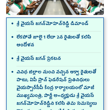
శ్రీ వైయస్‌ జగన్‌మోహన్‌రెడ్డి డిమాండ్‌
లేకపోతే జూలై 1 లేదా 2న రైతులతో కలిసి
ఆందోళన
శ్రీ వైయస్‌ జగన్‌ ప్రకటన
వివిధ జిల్లాల నుంచి వచ్చిన ఆక్వా రైతులతో
పాటు, ఏపీ ప్రాన్‌ ఫెడరేషన్‌ ప్రతినిధులు
వైయస్సార్‌సీపీ కేంద్ర కార్యాలయంలో మాజీ
ముఖ్యమంత్రి, పార్టీ అ«ధ్యక్షుడు శ్రీ వైయస్‌
జగన్‌మోహన్‌రెడ్డిని కలిసి తమ సమస్యలు