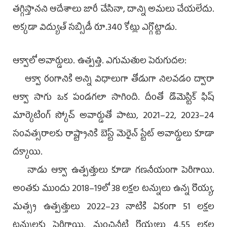
తగ్గిస్తానని ఆదేశాలు జారీ చేసినా, దాన్ని అమలు చేయలేదు.
అక్కడా విద్యుత్‌ సబ్సిడీ రూ.340 కోట్లు ఎగ్గొట్టాడు.
ఆక్వాలో అవార్డులు. ఉత్పత్తి. ఎగుమతుల పెరుగుదల:
ఆక్వా రంగానికి అన్ని విధాలుగా తోడుగా నిలవడం ద్వారా
ఆక్వా సాగు ఒక పండగలా సాగింది. దీంతో డొమెస్టిక్‌ ఫిష్‌
మార్కెటింగ్‌ స్కోచ్‌ అవార్డుతో పాటు, 2021–22, 2023–24
సంవత్సరాలకు రాష్ట్రానికి బెస్ట్‌ మెరైన్‌ స్టేట్‌ అవార్డులు కూడా
దక్కాయి.
నాడు ఆక్వా ఉత్పత్తులు కూడా గణనీయంగా పెరిగాయి.
అంతకు ముందు 2018–19లో 38 లక్షల టన్నులు ఉన్న రొయ్య,
మత్స్య ఉత్పత్తులు 2022–23 నాటికి ఏకంగా 51 లక్షల
టన్నులకు పెరిగాయి. మంచినీటి రొయ్యలు 4.55 లక్షల