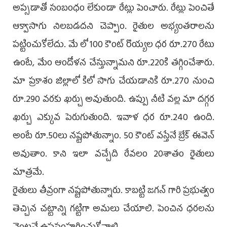
అప్సడాతో సంబంధం లేకుండా రేట్లు పెంచారు. రేట్లు పెంచితే
ఆక్వాసాగు నిలబడదని చెప్పాం. రైతుల అభ్యంతరాలను
పట్టించుకోలేదు. మే లో 100 కౌంట్‌ రొయ్యల ధర రూ.270 రేటు
ఉంటే, మేం ఆందోళన చేస్తున్నామని రూ.220కి తగ్గించేశారు.
మా ప్రకాశం జిల్లాలో కిలో సాగు చేయడానికి రూ.270 నుంచి
రూ.290 వరకు ఖర్చు అవుతుంది. ఉప్పు నీటి వల్ల మా దగ్గర
ఖర్చు ఎక్కువ పెరుగుతుంది. ఇవాళ ధర రూ.240 ఉంది.
అంటే రూ.50లు నష్టపోతున్నాం. 50 కౌంట్‌ వస్తేనే బ్రేక్‌ ఈవెన్‌
అవుతాం. కాని ఇలా వచ్చేది రేవలం 20శాతం రైతులు
మాత్రమే.
రైతులు తీవ్రంగా నష్టపోతున్నారు. కాబట్టి జగన్‌ గారి ప్రభుత్వం
తెచ్చిన చట్టాన్ని గట్టిగా అమలు చేయాలి. పెంచిన ధరలను