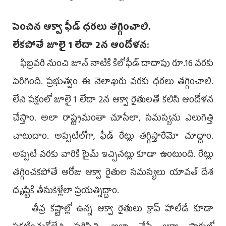
పెంచిన ఆక్వా ఫీడ్‌ ధరలు తగ్గించాలి.
లేకపోతే జూలై 1 లేదా 2న ఆందోళన:
ఫిబ్రవరి నుంచి జూన్‌ నాటికి కిలో ఫీడ్‌ దాదాపు రూ.16 వరకు
పెరిగింది. ప్రభుత్వం ఈ నెలాఖరు వరకు ధరలు తగ్గించాలి.
లేని పక్షంలో జూలై 1 లేదా 2న ఆక్వా రైతులతో కలిసి ఆందోళన
చేస్తాం. అలా రాష్ట్రమంతా చూసేలా, సమస్యను ఎలుగెత్తి
చాటుదాం. అప్పటిలోగా, ఫీడ్‌ రేట్లు తగ్గిస్తారేమో చూద్దాం.
అప్పటి వరకు వారికి టైమ్‌ ఇచ్చినట్లు కూడా ఉంటుంది. రేట్లు
తగ్గించకపోతే ఆరోజు ఆక్వా రైతుల సమస్యలు యావత్‌ దేశ
దృష్టికి తీసుకెళ్లేలా ప్రయత్నిద్దాం.
తీవ్ర కష్టాల్లో ఉన్న ఆక్వా రైతులు క్రాప్‌ హాలీడే కూడా