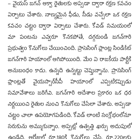
– వైయస్‌ జగన్‌ ఆక్వా రైతులకు అప్సడా ద్వారా రక్షణ కవచం
ఏర్పాటు చేశారు. నాణ్యమైన ఫీడు, సీడు వచ్చేలా ఒక రక్షణ
కవచం చట్టం ద్వారా ఏర్పాటు చేశారు. కోవిడ్‌ సమయంలో
మా పంటను ఎవ్వరూ కొనకపోతే, దగ్గరుండి జగన్‌గారి
ప్రభుత్వం కొనుగోలు చేయించింది. ప్రాసెసింగ్‌ ప్లాంట్ల సిండికేట్‌
జగన్‌గారి హయాంలో ఆగిపోయింది. మేం ఏ రాజకీయ పార్టీకి
అనుబంధం కాదు. ఉన్నది ఉన్నట్టు చెప్తున్నాను. ప్రాససింగ్‌
ప్లాంట్లతో వైయస్సార్‌సీపీ హయాంలో ఎప్పటికప్పుడు
సమావేశాలు జరిగేవి. జగన్‌గారి ఆదేశాల ప్రకారం ఒక ధర
నిర్ణయించి రైతుల నుంచి కొనుగోలు చేసేలా చేశారు. అప్సడా
చట్టం చాలా ఉపయోగపడింది. కోవిడ్‌ లాంటి సంక్షోభంలోనూ
సరుకును అమ్ముకున్నాం. అప్పట్లో ఉత్పత్తి ఖర్చు అదుపులో
ఉండేది. ఆరోజుల్లో రూ.180కి కొనుగోలు చేస్తే, రూ.220లకు