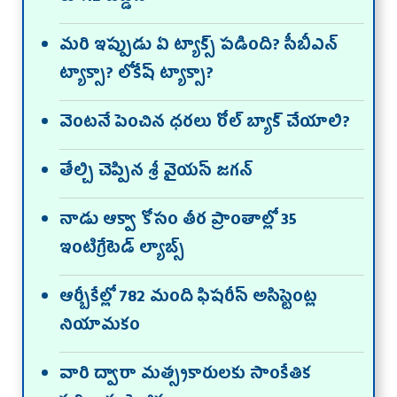
మరి ఇప్పుడు ఏ ట్యాక్స్‌ పడింది? సీబీఎన్‌
ట్యాక్సా? లోకేష్‌ ట్యాక్సా?
వెంటనే పెంచిన ధరలు రోల్‌ బ్యాక్‌ చేయాలి?
తేల్చి చెప్పిన శ్రీ వైయస్‌ జగన్‌
నాడు ఆక్వా కోసం తీర ప్రాంతాల్లో 35
ఇంటిగ్రేటెడ్‌ ల్యాబ్స్‌
ఆర్బీకేల్లో 782 మంది ఫిషరీస్‌ అసిస్టెంట్ల
నియామకం
వారి ద్వారా మత్స్యకారులకు సాంకేతిక