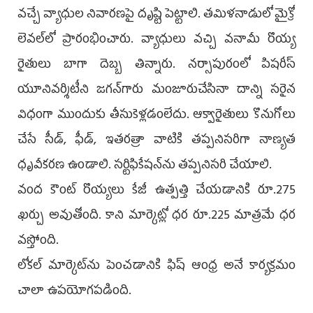
వచ్చే వ్యాధుల నివారణపై దృష్టి పెట్టాలి. తమిళనాడులో మైక్రో
లెవల్‌లో ప్రారంభించారు. వ్యాధులు వచ్చి వనామీ రొయ్య
రైతులు బాగా దెబ్బ తిన్నారు. నర్సాపురంలో పిషరీస్‌
యూనివర్శిటీని జగన్‌గారు మంజూరుచేసినా దాన్ని సరైన
విధంగా ముందుకు తీసుకెళ్లడంలేదు. ఆక్వారైతులు కొనుగోలు
చేసే సీడ్, ఫీడ్, ఇతరత్రా వాటికి తప్పనిసరిగా నాణ్యత
ధృవీకరణ ఉండాలి. సర్టిఫికేషన్‌ను తప్పనిసరి చేయాలి.
వంద కౌంట్‌ రొయ్యలు కేజీ ఉత్పత్తి చేయడానికి రూ.275
ఖర్చు అవుతోంది. కాని మార్కెట్లో ధర రూ.225 మాత్రమే ధర
వస్తోంది.
లోకల్‌ మార్కెట్‌ను పెంచడానికి ఫిష్‌ ఆంధ్ర అనే కార్యక్రమం
చాలా ఉపయోగపడింది.