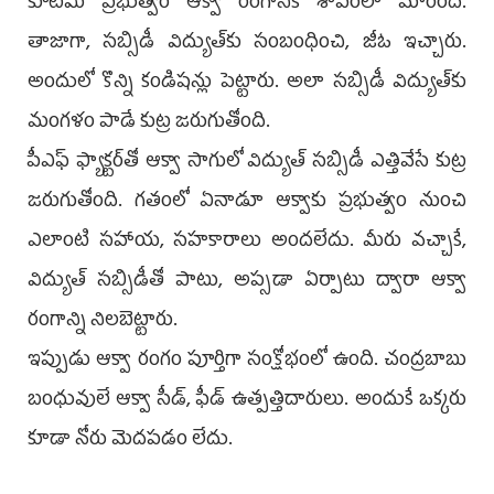
కూటమి ప్రభుత్వం ఆక్వా రంగానికి శాపంలా మారింది.
తాజాగా, సబ్సిడీ విద్యుత్‌కు సంబంధించి, జీఓ ఇచ్చారు.
అందులో కొన్ని కండిషన్లు పెట్టారు. అలా సబ్సిడీ విద్యుత్‌కు
మంగళం పాడే కుట్ర జరుగుతోంది.
పీఎఫ్‌ ఫ్యాక్టర్‌తో ఆక్వా సాగులో విద్యుత్‌ సబ్సిడీ ఎత్తివేసే కుట్ర
జరుగుతోంది. గతంలో ఏనాడూ ఆక్వాకు ప్రభుత్వం నుంచి
ఎలాంటి సహాయ, సహకారాలు అందలేదు. మీరు వచ్చాకే,
విద్యుత్‌ సబ్సిడీతో పాటు, అప్సడా ఏర్పాటు ద్వారా ఆక్వా
రంగాన్ని నిలబెట్టారు.
ఇప్పుడు ఆక్వా రంగం పూర్తిగా సంక్షోభంలో ఉంది. చంద్రబాబు
బంధువులే ఆక్వా సీడ్, ఫీడ్‌ ఉత్పత్తిదారులు. అందుకే ఒక్కరు
కూడా నోరు మెదపడం లేదు.